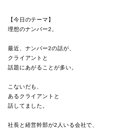
【今日のテーマ】

理想のナンバー2。

最近、ナンバー2の話が、

クライアントと

話題にあがることが多い。

こないだも、

あるクライアントと

話してました。

社長と経営幹部が2人いる会社で、
