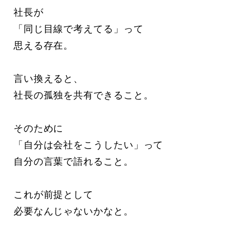
社長が

「同じ目線で考えてる」って

思える存在。

言い換えると、

社長の孤独を共有できること。

そのために

「自分は会社をこうしたい」って

自分の言葉で語れること。

これが前提として

必要なんじゃないかなと。
