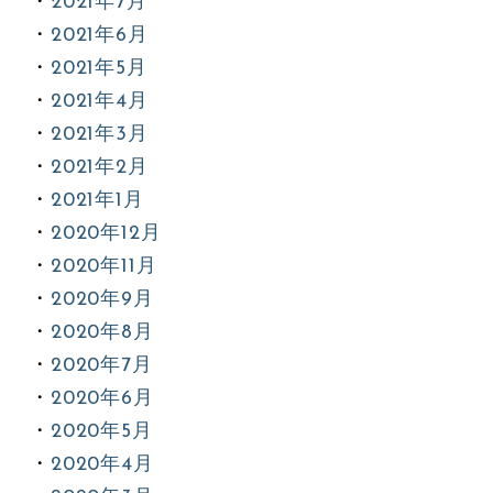
2021年7月
2021年6月
2021年5月
2021年4月
2021年3月
2021年2月
2021年1月
2020年12月
2020年11月
2020年9月
2020年8月
2020年7月
2020年6月
2020年5月
2020年4月