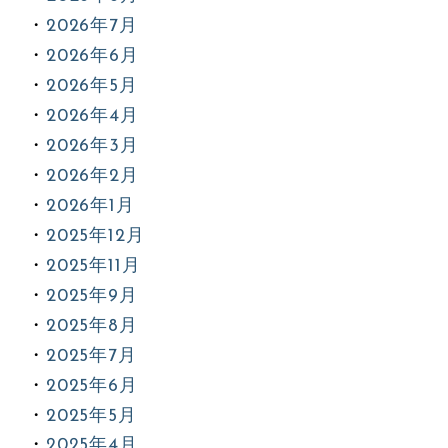
2026年7月
2026年6月
2026年5月
2026年4月
2026年3月
2026年2月
2026年1月
2025年12月
2025年11月
2025年9月
2025年8月
2025年7月
2025年6月
2025年5月
2025年4月