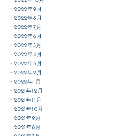
2022年10月
2022年9月
2022年8月
2022年7月
2022年6月
2022年5月
2022年4月
2022年3月
2022年2月
2022年1月
2021年12月
2021年11月
2021年10月
2021年9月
2021年8月