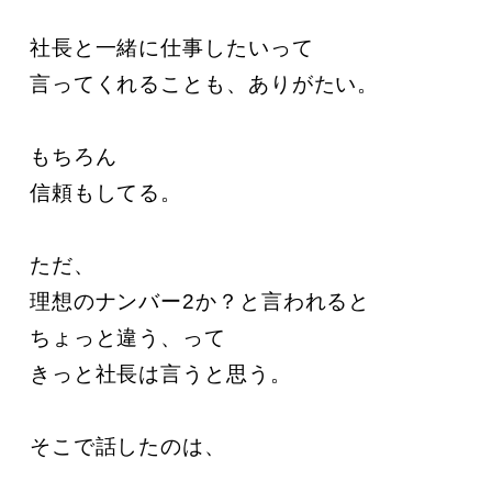
社長と一緒に仕事したいって

言ってくれることも、ありがたい。

もちろん

信頼もしてる。

ただ、

理想のナンバー2か？と言われると

ちょっと違う、って

きっと社長は言うと思う。

そこで話したのは、
