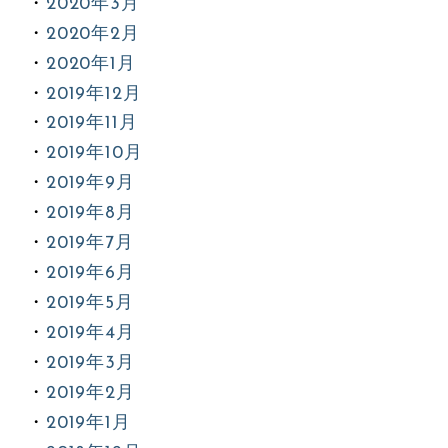
2020年3月
2020年2月
2020年1月
2019年12月
2019年11月
2019年10月
2019年9月
2019年8月
2019年7月
2019年6月
2019年5月
2019年4月
2019年3月
2019年2月
2019年1月