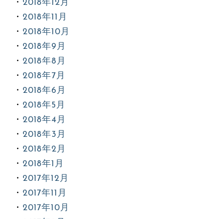
2018年12月
2018年11月
2018年10月
2018年9月
2018年8月
2018年7月
2018年6月
2018年5月
2018年4月
2018年3月
2018年2月
2018年1月
2017年12月
2017年11月
2017年10月