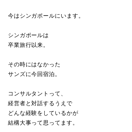
今はシンガポールにいます。

シンガポールは

卒業旅行以来。

その時にはなかった

サンズに今回宿泊。

コンサルタントって、

経営者と対話するうえで

どんな経験をしているかが

結構大事って思ってます。
