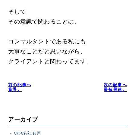
そして

その意識で関わることは、

コンサルタントである私にも

大事なことだと思いながら、

クライアントと関わってます。
前の記事へ
次の記事へ
背景。
最短最速。
アーカイブ
2026年8月