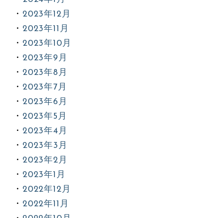
2023年12月
2023年11月
2023年10月
2023年9月
2023年8月
2023年7月
2023年6月
2023年5月
2023年4月
2023年3月
2023年2月
2023年1月
2022年12月
2022年11月