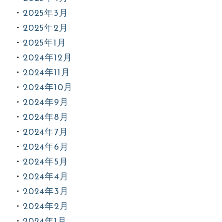
2025年3月
2025年2月
2025年1月
2024年12月
2024年11月
2024年10月
2024年9月
2024年8月
2024年7月
2024年6月
2024年5月
2024年4月
2024年3月
2024年2月
2024年1月