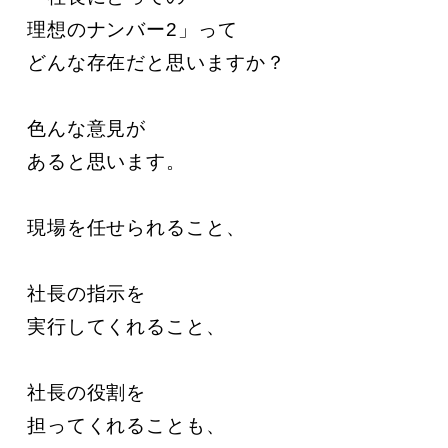
理想のナンバー2」って

どんな存在だと思いますか？

色んな意見が

あると思います。

現場を任せられること、

社長の指示を

実行してくれること、

社長の役割を

担ってくれることも、
