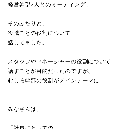
経営幹部2人とのミーティング。

そのふたりと、

役職ごとの役割について

話してました。

スタッフやマネージャーの役割について

話すことが目的だったのですが、

むしろ幹部の役割がメインテーマに。

—————

みなさんは、

「社長にとっての
