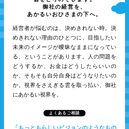
御社の経営を、
あかるいおひさまの下へ。
経営者が悩むのは、決めきれない時。決
めきれない理由のひとつに、目指したい
未来のイメージが曖昧なままになってい
る、ということがあります。人の問題を
どうするか、お金はどうしたらいいの
か、そもそも自分自身はどうなりたいの
か。視界をさえぎる雲を取っ払い、御社
にあかるい視界を。
よくあるご相談
「もっともらしいビジョンのようなもの