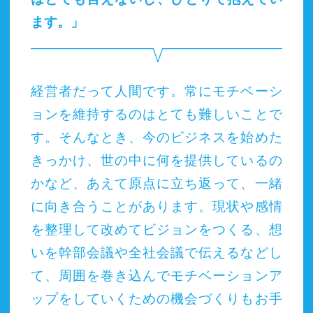
ます。」
経営者だって人間です。常にモチベーシ
ョンを維持するのはとても難しいことで
す。そんなとき、今のビジネスを始めた
きっかけ、世の中に何を提供しているの
かなど、あえて原点に立ち返って、一緒
に向き合うことがあります。現状や感情
を整理して改めてビジョンをつくる、想
いを幹部会議や全社会議で伝えるなどし
て、周囲を巻き込んでモチベーションア
ップをしていくための機会づくりもお手