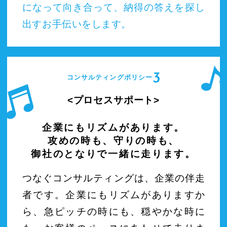
になって向き合って、納得の答えを探し
出すお手伝いをします。
3
コンサルティングポリシー
プロセスサポート
企業にもリズムがあります。
攻めの時も、守りの時も、
御社のとなりで一緒に走ります。
つなぐコンサルティングは、企業の伴走
者です。企業にもリズムがありますか
ら、急ピッチの時にも、穏やかな時に