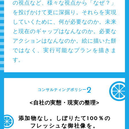
の視点など、様々な視点から「なぜ？」
を投げかけて更に深掘り。それらを実現
していくために、何が必要なのか。未来
と現在のギャップはなんなのか。必要な
アクションはなんなのか。絵に描いた餅
ではなく、実行可能なプランを描きま
す。
2
コンサルティングポリシー
自社の実態・現実の整理
添加物なし。しぼりたて100％の
フレッシュな御社像を。