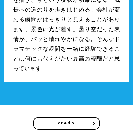
を描き、今という現状が明確になる。成
長への道のりを歩きはじめる。会社が変
わる瞬間がはっきりと見えることがあり
ます。景色に光が差す。曇り空だった表
情が、パッと晴れやかになる。そんなド
ラマチックな瞬間を一緒に経験できるこ
とは何にも代えがたい最高の報酬だと思
っています。
credo