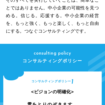
そのすべてを実行していくことは、簡単なこ
とではありません。中小企業の可能性を見つ
める。信じる。応援する。中小企業の経営
を、もっと強く、もっと楽しく、もっと自由
にする。つなぐコンサルティングです。
consulting policy
コンサルティングポリシー
1
コンサルティングポリシー
ビジョンの明確化
雲をとりのぞきます。