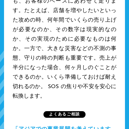
も、お客様のペースにあわせて走りま
す。たとえば、店舗を増やしたいといっ
た攻めの時、何年間でいくらの売り上げ
が必要なのか、その数字は現実的なの
か、その実現のために必要なものは何
か。一方で、大きな災害などの不測の事
態、守りの時の判断も重要です。売上が
半分になった場合、何ヶ月しのぐことが
できるのか。いくら準備しておけば耐え
切れるのか。 SOS の焦りや不安を安心に
転換します。
よくあるご相談
「アジアでの事業展開を考えています。