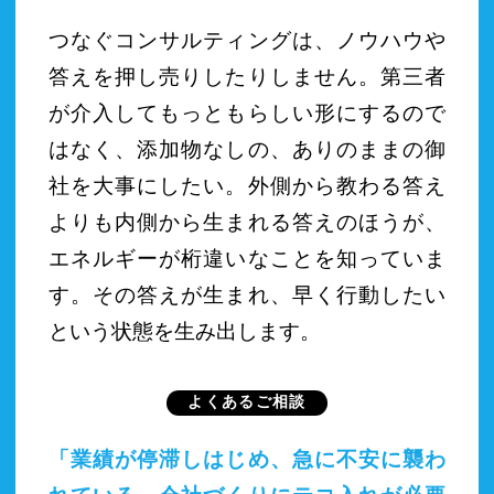
つなぐコンサルティングは、ノウハウや
答えを押し売りしたりしません。第三者
が介入してもっともらしい形にするので
はなく、添加物なしの、ありのままの御
社を大事にしたい。外側から教わる答え
よりも内側から生まれる答えのほうが、
エネルギーが桁違いなことを知っていま
す。その答えが生まれ、早く行動したい
という状態を生み出します。
よくあるご相談
「業績が停滞しはじめ、急に不安に襲わ