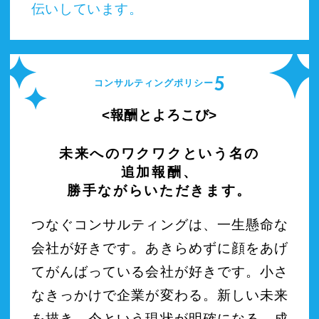
伝いしています。
5
コンサルティングポリシー
報酬とよろこび
未来へのワクワクという名の
追加報酬、
勝手ながらいただきます。
つなぐコンサルティングは、一生懸命な
会社が好きです。あきらめずに顔をあげ
てがんばっている会社が好きです。小さ
なきっかけで企業が変わる。新しい未来