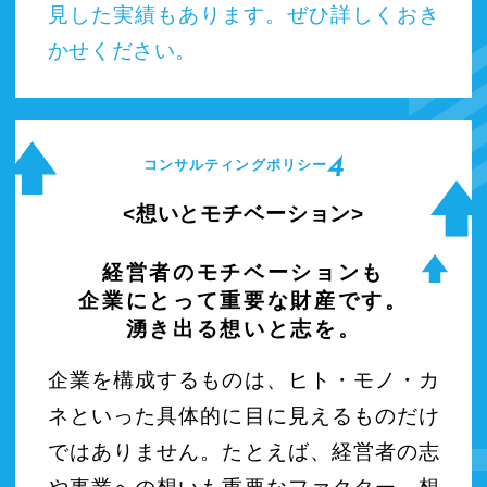
見した実績もあります。ぜひ詳しくおき
かせください。
4
コンサルティングポリシー
想いとモチベーション
経営者のモチベーションも
企業にとって重要な財産です。
湧き出る想いと志を。
企業を構成するものは、ヒト・モノ・カ
ネといった具体的に目に見えるものだけ
ではありません。たとえば、経営者の志