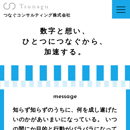
つなぐコンサルティング株式会社
数字と想い、
ひとつにつなぐから、
加速する。
message
知らず知らずのうちに、何を成し遂げた
いのかがあいまいになっている。
いつ
の間にか目的と行動がバラバラになって