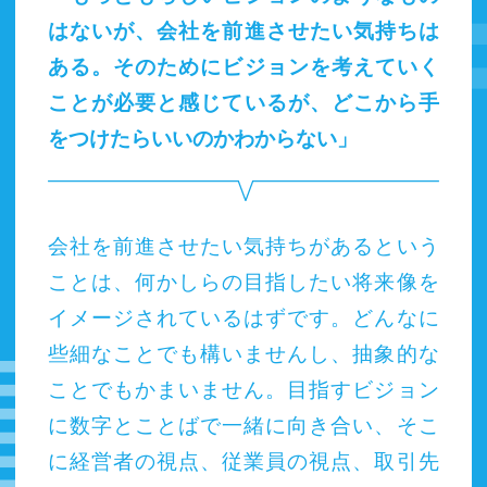
はないが、会社を前進させたい気持ちは
ある。そのためにビジョンを考えていく
ことが必要と感じているが、どこから手
をつけたらいいのかわからない」
会社を前進させたい気持ちがあるという
ことは、何かしらの目指したい将来像を
イメージされているはずです。どんなに
些細なことでも構いませんし、抽象的な
ことでもかまいません。目指すビジョン
に数字とことばで一緒に向き合い、そこ
に経営者の視点、従業員の視点、取引先