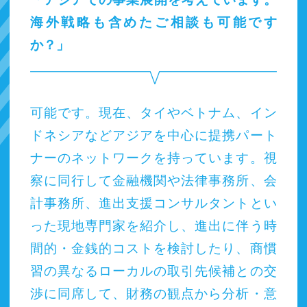
海外戦略も含めたご相談も可能です
か？」
可能です。現在、タイやベトナム、イン
ドネシアなどアジアを中心に提携パート
ナーのネットワークを持っています。視
察に同行して金融機関や法律事務所、会
計事務所、進出支援コンサルタントとい
った現地専門家を紹介し、進出に伴う時
間的・金銭的コストを検討したり、商慣
習の異なるローカルの取引先候補との交
渉に同席して、財務の観点から分析・意