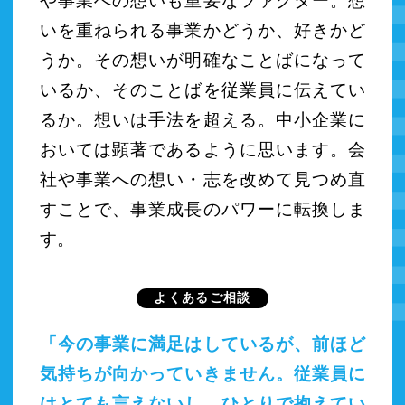
や事業への想いも重要なファクター。想
いを重ねられる事業かどうか、好きかど
うか。その想いが明確なことばになって
いるか、そのことばを従業員に伝えてい
るか。想いは手法を超える。中小企業に
おいては顕著であるように思います。会
社や事業への想い・志を改めて見つめ直
すことで、事業成長のパワーに転換しま
す。
よくあるご相談
「今の事業に満足はしているが、前ほど
気持ちが向かっていきません。従業員に
はとても言えないし、ひとりで抱えてい