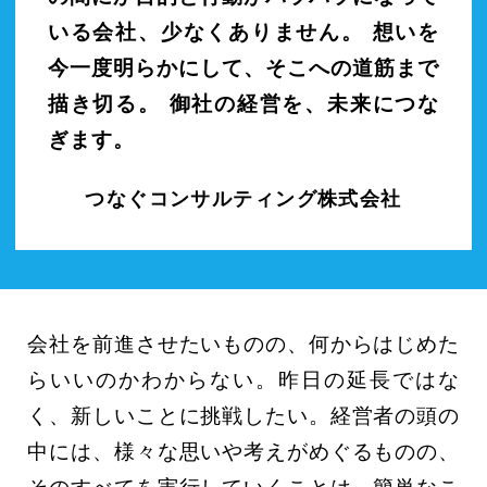
いる会社、少なくありません。
想いを
今一度明らかにして、そこへの道筋まで
描き切る。
御社の経営を、未来につな
ぎます。
つなぐコンサルティング株式会社
会社を前進させたいものの、何からはじめた
らいいのかわからない。昨日の延長ではな
く、新しいことに挑戦したい。経営者の頭の
中には、様々な思いや考えがめぐるものの、