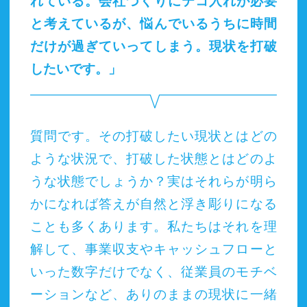
れている。会社づくりにテコ入れが必要
と考えているが、悩んでいるうちに時間
だけが過ぎていってしまう。現状を打破
したいです。」
質問です。その打破したい現状とはどの
ような状況で、打破した状態とはどのよ
うな状態でしょうか？実はそれらが明ら
かになれば答えが自然と浮き彫りになる
ことも多くあります。私たちはそれを理
解して、事業収支やキャッシュフローと
いった数字だけでなく、従業員のモチベ
ーションなど、ありのままの現状に一緒