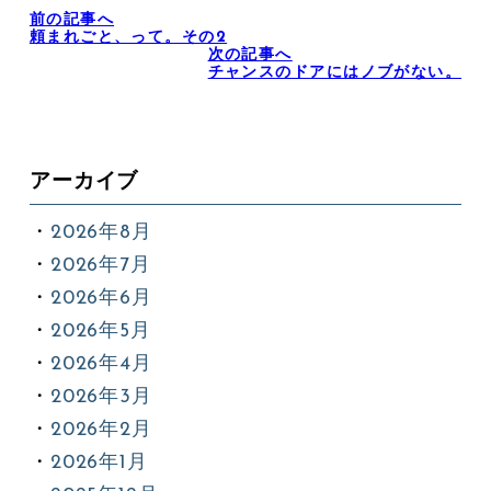
前の記事へ
頼まれごと、って。その2
次の記事へ
チャンスのドアにはノブがない。
アーカイブ
2026年8月
2026年7月
2026年6月
2026年5月
2026年4月
2026年3月
2026年2月
2026年1月