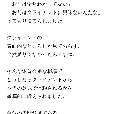
「お前は全然わかってない」

「お前はクライアントに興味ないんだな」

って切り捨てられました。

クライアントの

表面的なところしか見ておらず、

全然足りてなかったんですね。

そんな体育会系な職場で、

どうしたらクライアントから

本当の意味で信頼されるかを

徹底的に鍛えられました。

自分の専門領域である
