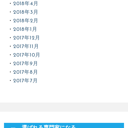
2018年4月
2018年3月
2018年2月
2018年1月
2017年12月
2017年11月
2017年10月
2017年9月
2017年8月
2017年7月