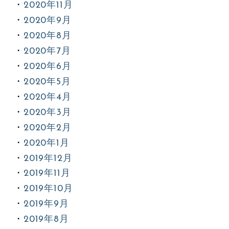
2020年11月
2020年9月
2020年8月
2020年7月
2020年6月
2020年5月
2020年4月
2020年3月
2020年2月
2020年1月
2019年12月
2019年11月
2019年10月
2019年9月
2019年8月