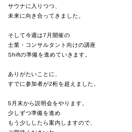
サウナに入りつつ、

未来に向き合ってきました。

そして今週は7月開催の

士業・コンサルタント向けの講座

Shiftの準備を進めていきます。

ありがたいことに、

すでに参加者が2桁を超えました。

5月末から説明会をやります。

少しずつ準備を進め

もう少ししたら案内しますので、
