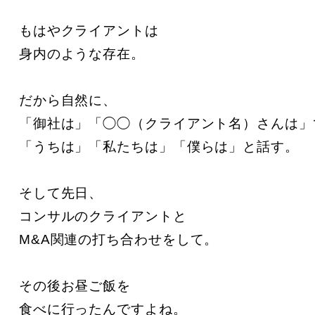
もはやクライアントは

身内のような存在。

だから自然に、

「御社は」「◯◯（クライアント名）さんは」
「うちは」「私たちは」「僕らは」と話す。

そして先日、

コンサルのクライアントと

M&A関連の打ち合わせをして。

その後お昼ご飯を

食べに行ったんですよね。
