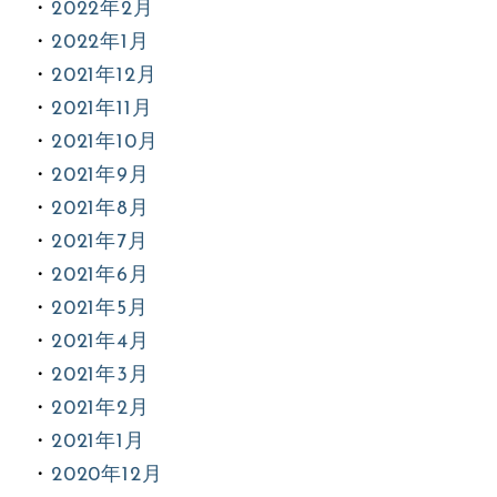
2022年2月
2022年1月
2021年12月
2021年11月
2021年10月
2021年9月
2021年8月
2021年7月
2021年6月
2021年5月
2021年4月
2021年3月
2021年2月
2021年1月
2020年12月