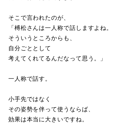
そこで言われたのが、

「榑松さんは一人称で話しますよね。

そういうところからも、

自分ごととして

考えてくれてるんだなって思う。」

一人称で話す。

小手先ではなく

その姿勢を伴って使うならば、

効果は本当に大きいですね。