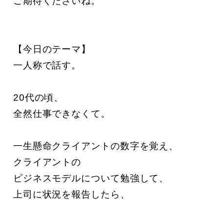
ご期待くださいね。

【今日のテーマ】

一人称で話す。

20代の頃、

全然仕事できなくて。

一生懸命クライアントの数字を覚え、

クライアントの

ビジネスモデルについて勉強して、

上司に状況を報告したら、
