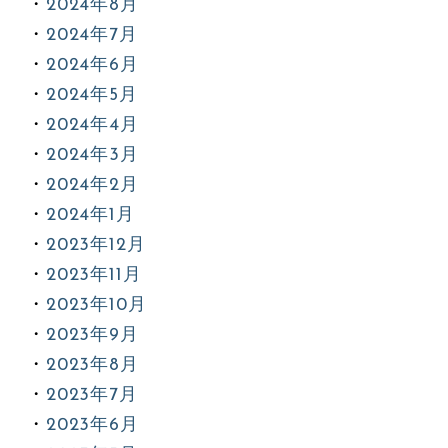
2024年8月
2024年7月
2024年6月
2024年5月
2024年4月
2024年3月
2024年2月
2024年1月
2023年12月
2023年11月
2023年10月
2023年9月
2023年8月
2023年7月
2023年6月