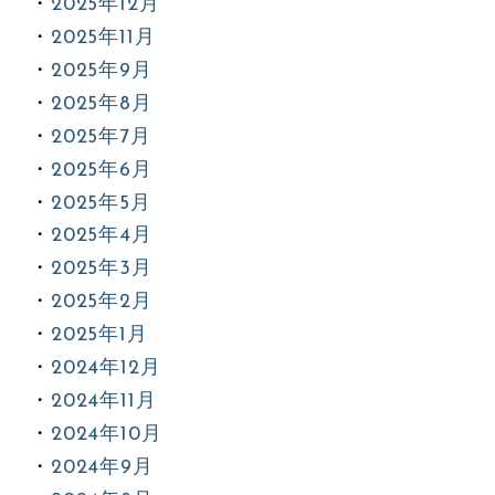
2025年12月
2025年11月
2025年9月
2025年8月
2025年7月
2025年6月
2025年5月
2025年4月
2025年3月
2025年2月
2025年1月
2024年12月
2024年11月
2024年10月
2024年9月