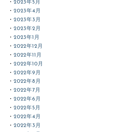
2023年5月
2023年4月
2023年3月
2023年2月
2023年1月
2022年12月
2022年11月
2022年10月
2022年9月
2022年8月
2022年7月
2022年6月
2022年5月
2022年4月
2022年3月