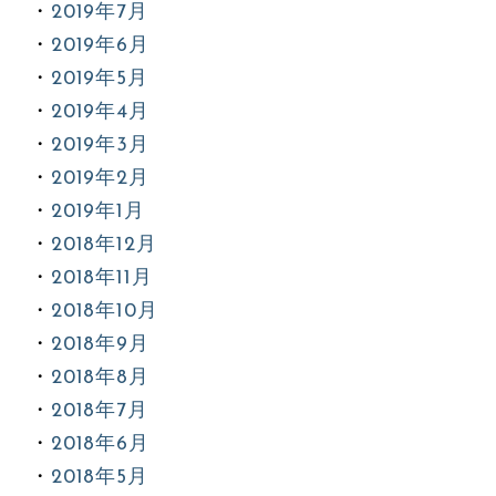
2019年7月
2019年6月
2019年5月
2019年4月
2019年3月
2019年2月
2019年1月
2018年12月
2018年11月
2018年10月
2018年9月
2018年8月
2018年7月
2018年6月
2018年5月