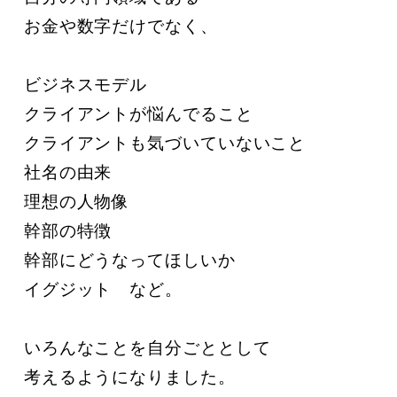
お金や数字だけでなく、

ビジネスモデル

クライアントが悩んでること

クライアントも気づいていないこと

社名の由来

理想の人物像

幹部の特徴

幹部にどうなってほしいか

イグジット　など。

いろんなことを自分ごととして

考えるようになりました。
