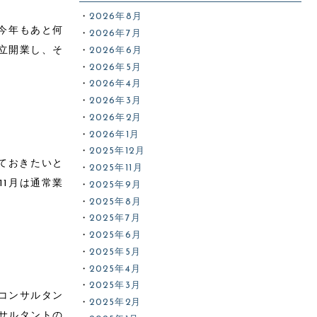
2026年8月
今年もあと何
2026年7月
独立開業し、そ
2026年6月
2026年5月
2026年4月
2026年3月
2026年2月
2026年1月
2025年12月
ておきたいと
2025年11月
11月は通常業
2025年9月
2025年8月
2025年7月
2025年6月
2025年5月
2025年4月
2025年3月
コンサルタン
2025年2月
サルタントの