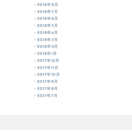
2018年8月
2018年7月
2018年6月
2018年5月
2018年4月
2018年3月
2018年2月
2018年1月
2017年12月
2017年11月
2017年10月
2017年9月
2017年8月
2017年7月