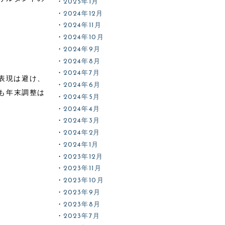
2025年1月
2024年12月
2024年11月
2024年10月
2024年9月
2024年8月
2024年7月
表現は避け、
2024年6月
も年末調整は
2024年5月
2024年4月
2024年3月
2024年2月
2024年1月
2023年12月
2023年11月
2023年10月
2023年9月
2023年8月
2023年7月