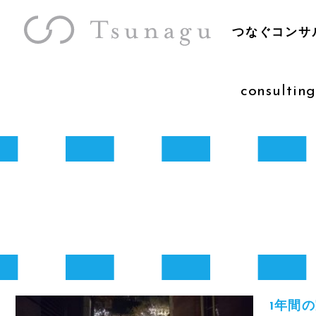
つなぐコンサ
consulting
1年間