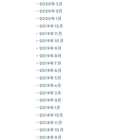
2020年3月
2020年2月
2020年1月
2019年12月
2019年11月
2019年10月
2019年9月
2019年8月
2019年7月
2019年6月
2019年5月
2019年4月
2019年3月
2019年2月
2019年1月
2018年12月
2018年11月
2018年10月
2018年9月