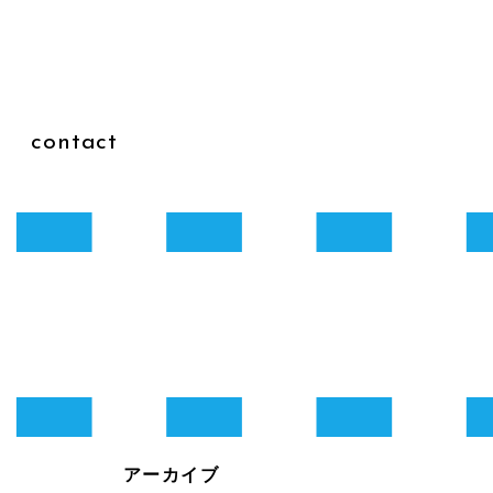
g
contact
アーカイブ