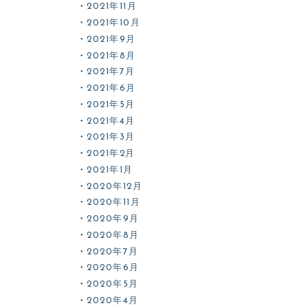
2021年11月
2021年10月
2021年9月
2021年8月
2021年7月
2021年6月
2021年5月
2021年4月
2021年3月
2021年2月
2021年1月
2020年12月
2020年11月
2020年9月
2020年8月
2020年7月
2020年6月
2020年5月
2020年4月