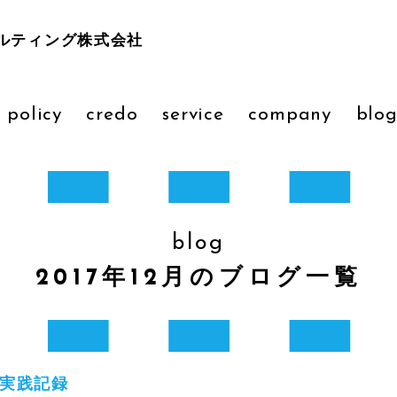
ルティング株式会社
 policy
credo
service
company
blo
blog
2017年12月のブログ一覧
の実践記録