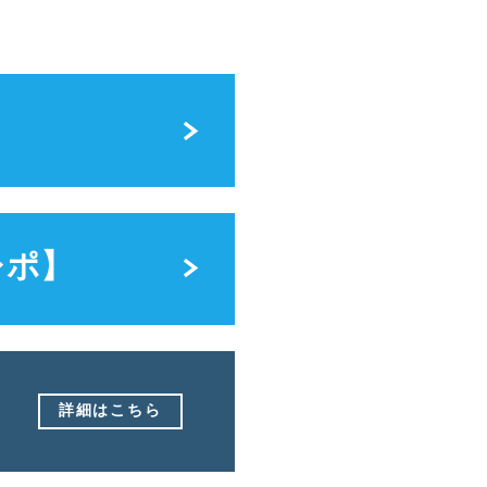
レポ】
詳細はこちら