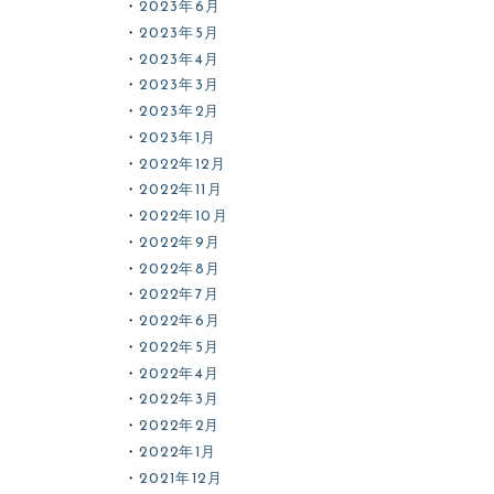
2023年6月
2023年5月
2023年4月
2023年3月
2023年2月
2023年1月
2022年12月
2022年11月
2022年10月
2022年9月
2022年8月
2022年7月
2022年6月
2022年5月
2022年4月
2022年3月
2022年2月
2022年1月
2021年12月