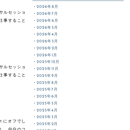
2026年8月
ンサルセッショ
2026年7月
け仕事すること
2026年6月
2026年5月
2026年4月
2026年3月
2026年2月
2026年1月
2025年12月
ンサルセッショ
2025年11月
け仕事すること
2025年9月
2025年8月
2025年7月
2025年6月
2025年5月
2025年4月
2025年3月
々にオフでし
2025年2月
旬、 自分のコ