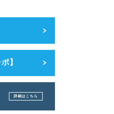
レポ】
詳細はこちら