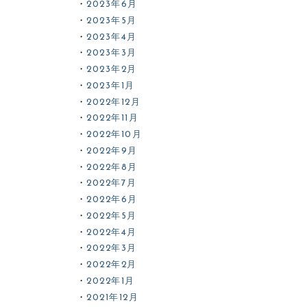
2023年6月
2023年5月
2023年4月
2023年3月
2023年2月
2023年1月
2022年12月
2022年11月
2022年10月
2022年9月
2022年8月
2022年7月
2022年6月
2022年5月
2022年4月
2022年3月
2022年2月
2022年1月
2021年12月