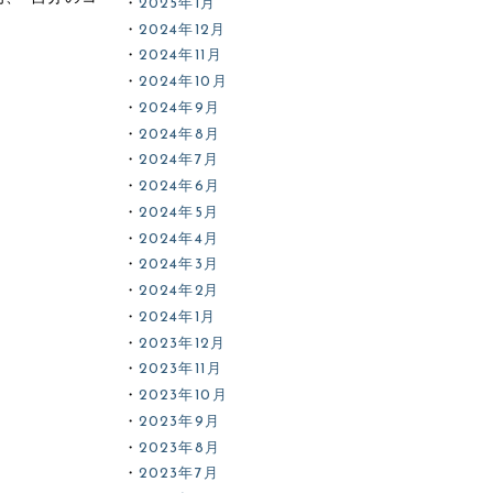
2025年1月
2024年12月
2024年11月
2024年10月
2024年9月
2024年8月
2024年7月
2024年6月
2024年5月
2024年4月
2024年3月
2024年2月
2024年1月
2023年12月
2023年11月
2023年10月
2023年9月
2023年8月
2023年7月