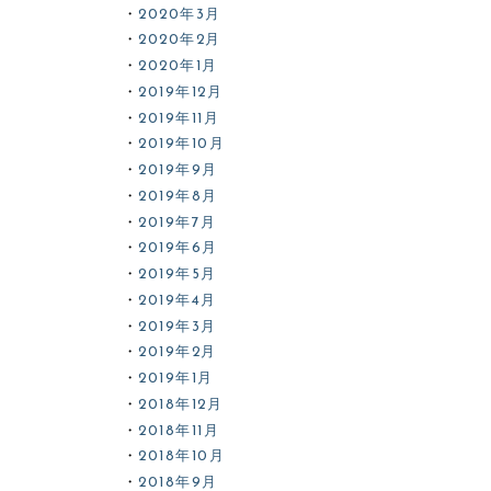
2020年3月
2020年2月
2020年1月
2019年12月
2019年11月
2019年10月
2019年9月
2019年8月
2019年7月
2019年6月
2019年5月
2019年4月
2019年3月
2019年2月
2019年1月
2018年12月
2018年11月
2018年10月
2018年9月