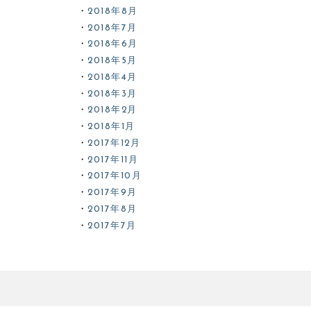
2018年8月
2018年7月
2018年6月
2018年5月
2018年4月
2018年3月
2018年2月
2018年1月
2017年12月
2017年11月
2017年10月
2017年9月
2017年8月
2017年7月