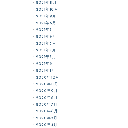
2021年11月
2021年10月
2021年9月
2021年8月
2021年7月
2021年6月
2021年5月
2021年4月
2021年3月
2021年2月
2021年1月
2020年12月
2020年11月
2020年9月
2020年8月
2020年7月
2020年6月
2020年5月
2020年4月