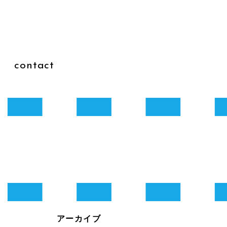
g
contact
アーカイブ