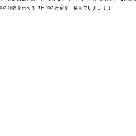
7年の経験を伝える 3日間の合宿を、福岡でしまし […]