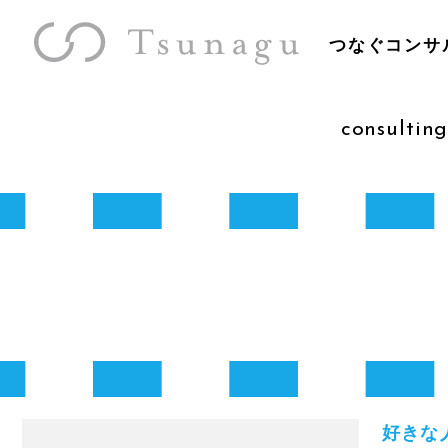
つなぐコンサ
consulting
好きな