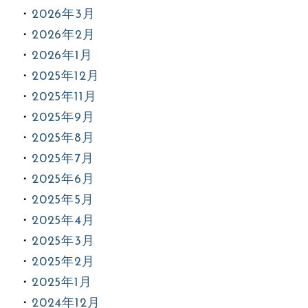
2026年3月
2026年2月
2026年1月
2025年12月
2025年11月
2025年9月
2025年8月
2025年7月
2025年6月
2025年5月
2025年4月
2025年3月
2025年2月
2025年1月
2024年12月