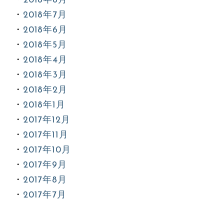
2018年8月
2018年7月
2018年6月
2018年5月
2018年4月
2018年3月
2018年2月
2018年1月
2017年12月
2017年11月
2017年10月
2017年9月
2017年8月
2017年7月