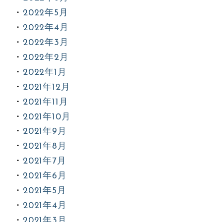
2022年5月
2022年4月
2022年3月
2022年2月
2022年1月
2021年12月
2021年11月
2021年10月
2021年9月
2021年8月
2021年7月
2021年6月
2021年5月
2021年4月
2021年3月