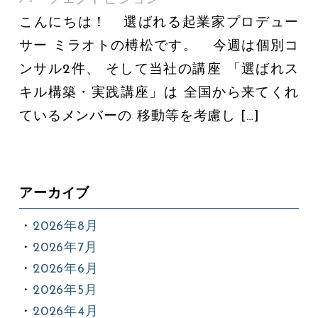
こんにちは！ 選ばれる起業家プロデュー
サー ミラオトの榑松です。 今週は個別コ
ンサル2件、 そして当社の講座 「選ばれス
キル構築・実践講座」は 全国から来てくれ
ているメンバーの 移動等を考慮し […]
アーカイブ
2026年8月
2026年7月
2026年6月
2026年5月
2026年4月