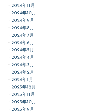
2024年11月
2024年10月
2024年9月
2024年8月
2024年7月
2024年6月
2024年5月
2024年4月
2024年3月
2024年2月
2024年1月
2023年12月
2023年11月
2023年10月
2023年9月