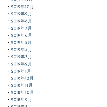
2019年10月
2019年9月
2019年8月
2019年7月
2019年6月
2019年5月
2019年4月
2019年3月
2019年2月
2019年1月
2018年12月
2018年11月
2018年10月
2018年9月