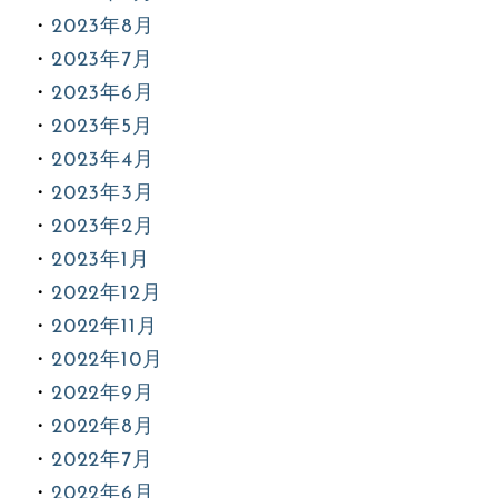
2023年8月
2023年7月
2023年6月
2023年5月
2023年4月
2023年3月
2023年2月
2023年1月
2022年12月
2022年11月
2022年10月
2022年9月
2022年8月
2022年7月
2022年6月