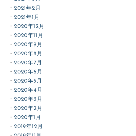
2021年2月
2021年1月
2020年12月
2020年11月
2020年9月
2020年8月
2020年7月
2020年6月
2020年5月
2020年4月
2020年3月
2020年2月
2020年1月
2019年12月
2019年11月