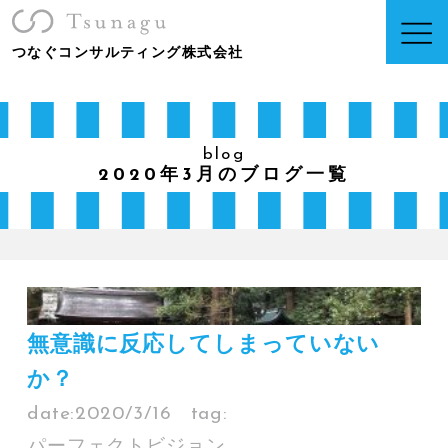
つなぐコンサルティング株式会社
blog
2020年3月のブログ一覧
無意識に反応してしまっていない
か？
date:
2020/3/16
tag:
パーフェクトビジョン