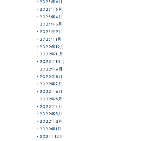
2023年6月
2023年5月
2023年4月
2023年3月
2023年2月
2023年1月
2022年12月
2022年11月
2022年10月
2022年9月
2022年8月
2022年7月
2022年6月
2022年5月
2022年4月
2022年3月
2022年2月
2022年1月
2021年12月