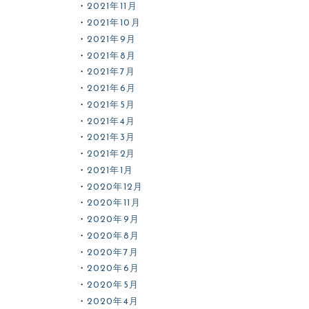
2021年11月
2021年10月
2021年9月
2021年8月
2021年7月
2021年6月
2021年5月
2021年4月
2021年3月
2021年2月
2021年1月
2020年12月
2020年11月
2020年9月
2020年8月
2020年7月
2020年6月
2020年5月
2020年4月