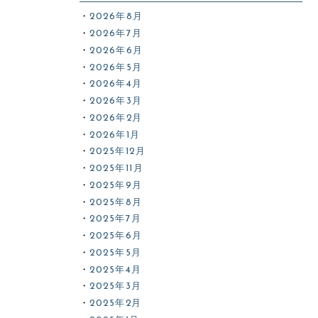
2026年8月
2026年7月
2026年6月
2026年5月
2026年4月
2026年3月
2026年2月
2026年1月
2025年12月
2025年11月
2025年9月
2025年8月
2025年7月
2025年6月
2025年5月
2025年4月
2025年3月
2025年2月