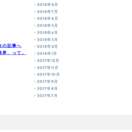
2018年8月
2018年7月
2018年6月
2018年5月
2018年4月
2018年3月
次の記事へ
2018年2月
限界、って。
2018年1月
2017年12月
2017年11月
2017年10月
2017年9月
2017年8月
2017年7月