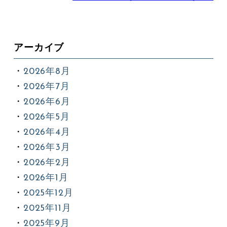
アーカイブ
2026年8月
2026年7月
2026年6月
2026年5月
2026年4月
2026年3月
2026年2月
2026年1月
2025年12月
2025年11月
2025年9月