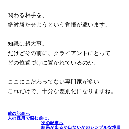
関わる相手を、

絶対勝たせようという覚悟が違います。

知識は超大事。

だけどその前に、クライアントにとって

どの位置づけに置かれているのか。

ここにこだわってない専門家が多い。

これだけで、十分な差別化になりますね。
前の記事へ
人の採用で悩む前に。
次の記事へ
結果が出るか出ないかのシンプルな境目