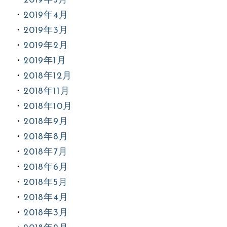
2019年5月
2019年4月
2019年3月
2019年2月
2019年1月
2018年12月
2018年11月
2018年10月
2018年9月
2018年8月
2018年7月
2018年6月
2018年5月
2018年4月
2018年3月