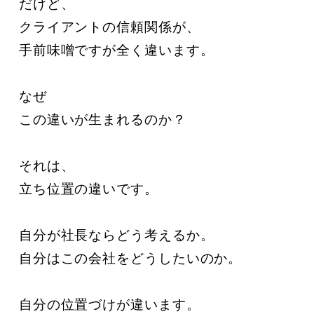
だけど、

クライアントの信頼関係が、

手前味噌ですが全く違います。

なぜ

この違いが生まれるのか？

それは、

立ち位置の違いです。

自分が社長ならどう考えるか。

自分はこの会社をどうしたいのか。

自分の位置づけが違います。
