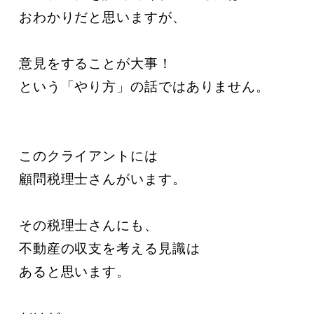
おわかりだと思いますが、

意見をすることが大事！

という「やり方」の話ではありません。

このクライアントには

顧問税理士さんがいます。

その税理士さんにも、

不動産の収支を考える見識は

あると思います。
