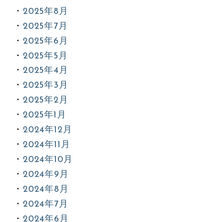
2025年8月
2025年7月
2025年6月
2025年5月
2025年4月
2025年3月
2025年2月
2025年1月
2024年12月
2024年11月
2024年10月
2024年9月
2024年8月
2024年7月
2024年6月