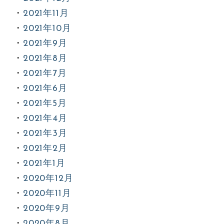
2021年11月
2021年10月
2021年9月
2021年8月
2021年7月
2021年6月
2021年5月
2021年4月
2021年3月
2021年2月
2021年1月
2020年12月
2020年11月
2020年9月
2020年8月