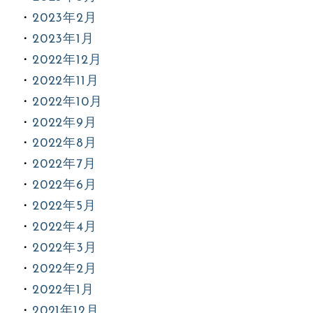
2023年2月
2023年1月
2022年12月
2022年11月
2022年10月
2022年9月
2022年8月
2022年7月
2022年6月
2022年5月
2022年4月
2022年3月
2022年2月
2022年1月
2021年12月