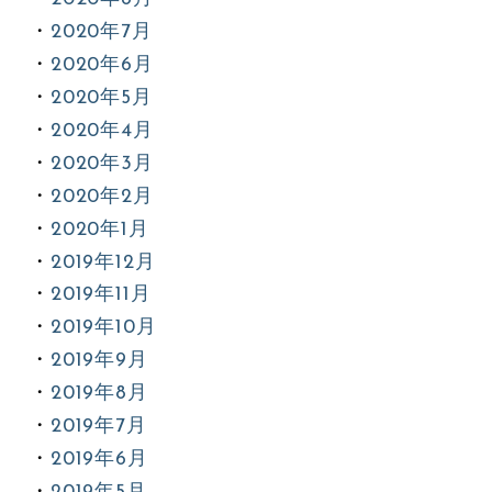
2020年7月
2020年6月
2020年5月
2020年4月
2020年3月
2020年2月
2020年1月
2019年12月
2019年11月
2019年10月
2019年9月
2019年8月
2019年7月
2019年6月