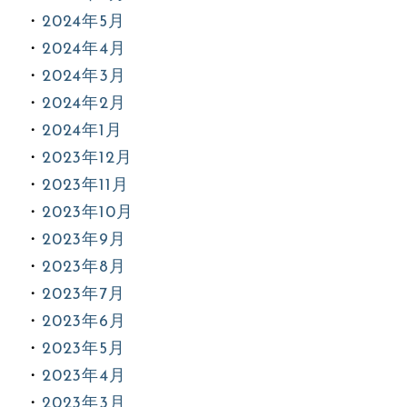
2024年5月
2024年4月
2024年3月
2024年2月
2024年1月
2023年12月
2023年11月
2023年10月
2023年9月
2023年8月
2023年7月
2023年6月
2023年5月
2023年4月
2023年3月