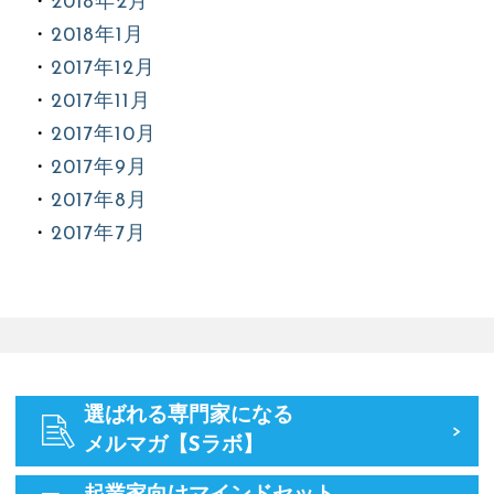
2018年2月
2018年1月
2017年12月
2017年11月
2017年10月
2017年9月
2017年8月
2017年7月
選ばれる専門家になる
メルマガ【Sラボ】