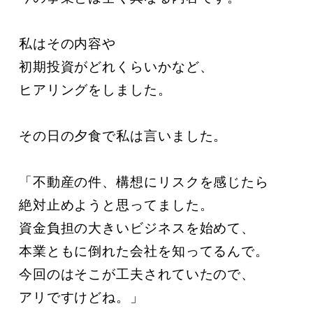
私はその内容や

初期投資がどれくらいかなど、

ヒアリングをしました。

その日の夕食で私は言いました。

「不動産の件、構想にリスクを感じたら

絶対止めようと思ってました。

資金負担の大きいビジネスを始めて、

本業ともに倒れた会社を知ってるんで。

今回のはそこが工夫されていたので、

アリですけどね。」
