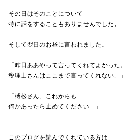
その日はそのことについて

特に話をすることもありませんでした。

そして翌日のお昼に言われました。

「昨日ああやって言ってくれてよかった。

税理士さんはここまで言ってくれない。」

「榑松さん、これからも

何かあったら止めてください。」

このブログを読んでくれている方は
