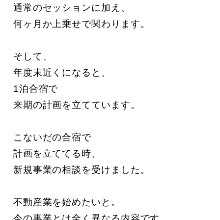
通常のセッションに加え、

何ヶ月か上乗せで関わります。

そして、

年度末近くになると、

1泊合宿で

来期の計画を立てています。

こないだの合宿で

計画を立ててる時、

新規事業の相談を受けました。

不動産業を始めたいと。

今の事業とは全く異なる内容です。
