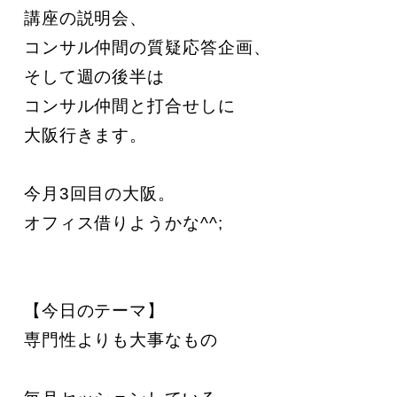
講座の説明会、

コンサル仲間の質疑応答企画、

そして週の後半は

コンサル仲間と打合せしに

大阪行きます。

今月3回目の大阪。

オフィス借りようかな^^;

【今日のテーマ】

専門性よりも大事なもの
