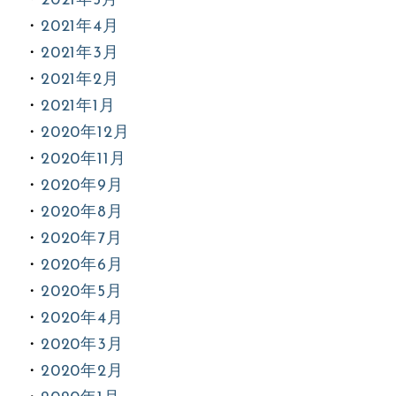
2021年5月
2021年4月
2021年3月
2021年2月
2021年1月
2020年12月
2020年11月
2020年9月
2020年8月
2020年7月
2020年6月
2020年5月
2020年4月
2020年3月
2020年2月