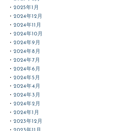
2025年1月
2024年12月
2024年11月
2024年10月
2024年9月
2024年8月
2024年7月
2024年6月
2024年5月
2024年4月
2024年3月
2024年2月
2024年1月
2023年12月
2023年11月