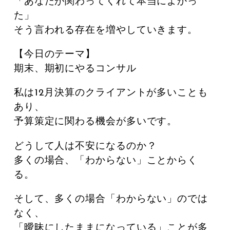
「あなたが関わってくれて本当によかっ
た」
そう言われる存在を増やしていきます。
【今日のテーマ】
期末、期初にやるコンサル
私は12月決算のクライアントが多いことも
あり、
予算策定に関わる機会が多いです。
どうして人は不安になるのか？
多くの場合、「わからない」ことからく
る。
そして、多くの場合「わからない」のでは
なく、
「曖昧にしたままになっている」ことが多