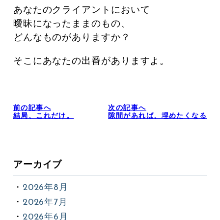
あなたのクライアントにおいて
曖昧になったままのもの、
どんなものがありますか？
そこにあなたの出番がありますよ。
前の記事へ
次の記事へ
結局、これだけ。
隙間があれば、埋めたくなる
アーカイブ
2026年8月
2026年7月
2026年6月