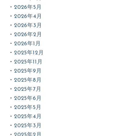
2026年5月
2026年4月
2026年3月
2026年2月
2026年1月
2025年12月
2025年11月
2025年9月
2025年8月
2025年7月
2025年6月
2025年5月
2025年4月
2025年3月
2025年2月