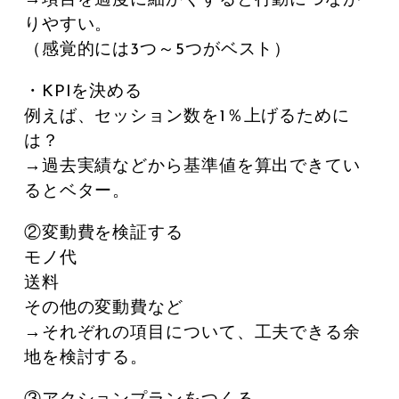
→項目を適度に細かくすると行動につなが
りやすい。
（感覚的には3つ～5つがベスト）
・KPIを決める
例えば、セッション数を1％上げるために
は？
→過去実績などから基準値を算出できてい
るとベター。
②変動費を検証する
モノ代
送料
その他の変動費など
→それぞれの項目について、工夫できる余
地を検討する。