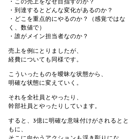
・この売上をなぜ目指すのか？
・到達するとどんな変化があるのか？
・どこを重点的にやるのか？（感覚ではな
く、数値で）
・誰がメイン担当者なのか？
売上を例にとりましたが、
経費についても同様です。
こういったものを曖昧な状態から、
明確な状態に変えていく。
それを全社員とやったり、
幹部社員とやったりしています。
すると、3億に明確な意味付けがされるとと
もに、
そこに向かうアクションも浮き彫りにな