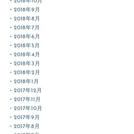
2018年10月
2018年9月
2018年8月
2018年7月
2018年6月
2018年5月
2018年4月
2018年3月
2018年2月
2018年1月
2017年12月
2017年11月
2017年10月
2017年9月
2017年8月