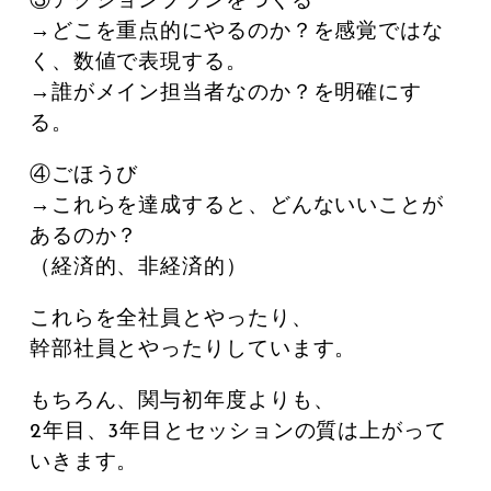
③アクションプランをつくる
→どこを重点的にやるのか？を感覚ではな
く、数値で表現する。
→誰がメイン担当者なのか？を明確にす
る。
④ごほうび
→これらを達成すると、どんないいことが
あるのか？
（経済的、非経済的）
これらを全社員とやったり、
幹部社員とやったりしています。
もちろん、関与初年度よりも、
2年目、3年目とセッションの質は上がって
いきます。