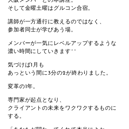
大阪メンバーとの本講座。
そして金曜土曜はグルコン合宿。
講師が一方通行に教えるのではなく、
参加者同士が学びあう場。
メンバーが一気にレベルアップするような
濃い時間にしていきます^^
気づけば1月も
あっという間に3分の2が終わりました。
変革の1年。
専門家が起点となり、
クライアントの未来をワクワクするものに
する。