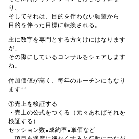
り、
そしてそれは、目的を伴わない願望から
目的を伴った目標に転換される。
主に数字を専門とする方向けにはなります
が、
その際にしているコンサルをシェアします
ね。
付加価値が高く、毎年のルーチンにもなり
ます^^
①売上を検証する
・売上の公式をつくる（元々あればそれを
検証する）
セッション数×成約率×単価など