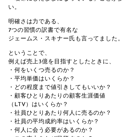
い。
明確さは力である、
7つの習慣の訳書で有名な
ジェームス・スキナー氏も言ってました。
ということで、
例えば売上3億を目指すとしたときに、
・何をいくつ売るのか？
・平均単価はいくらか？
・どの程度まで値引きしてもいいか？
・顧客ひとりあたりの顧客生涯価値
（LTV）はいくらか？
・社員ひとりあたり何人に売るのか？
・社員の平均成約率はいくらか？
・何人に会う必要があるのか？