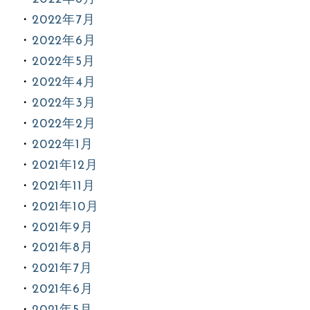
2022年7月
2022年6月
2022年5月
2022年4月
2022年3月
2022年2月
2022年1月
2021年12月
2021年11月
2021年10月
2021年9月
2021年8月
2021年7月
2021年6月