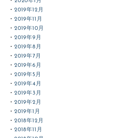
2020年1月
2019年12月
2019年11月
2019年10月
2019年9月
2019年8月
2019年7月
2019年6月
2019年5月
2019年4月
2019年3月
2019年2月
2019年1月
2018年12月
2018年11月