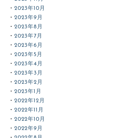
2023年10月
2023年9月
2023年8月
2023年7月
2023年6月
2023年5月
2023年4月
2023年3月
2023年2月
2023年1月
2022年12月
2022年11月
2022年10月
2022年9月
2022年8月