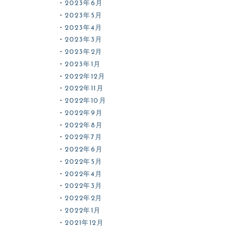
2023年6月
2023年5月
2023年4月
2023年3月
2023年2月
2023年1月
2022年12月
2022年11月
2022年10月
2022年9月
2022年8月
2022年7月
2022年6月
2022年5月
2022年4月
2022年3月
2022年2月
2022年1月
2021年12月