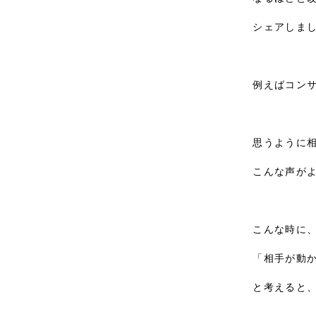
シェアしまし
例えばコンサ
思うように相
こんな声がよ
こんな時に、
「相手が動か
と考えると、