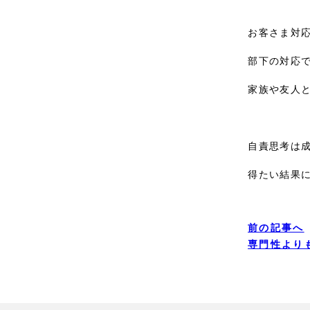
お客さま対応
部下の対応で
家族や友人と
自責思考は成
得たい結果に
前の記事へ
専門性より