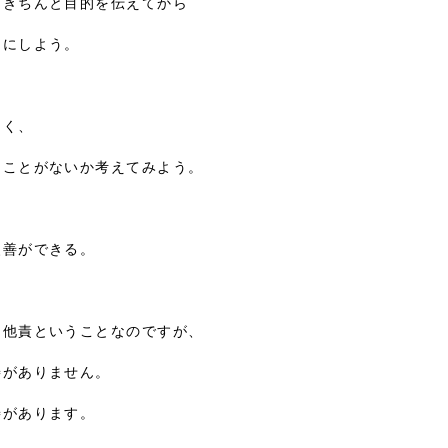
きちんと目的を伝えてから

にしよう。

く、

ことがないか考えてみよう。

善ができる。

他責ということなのですが、

がありません。

があります。
