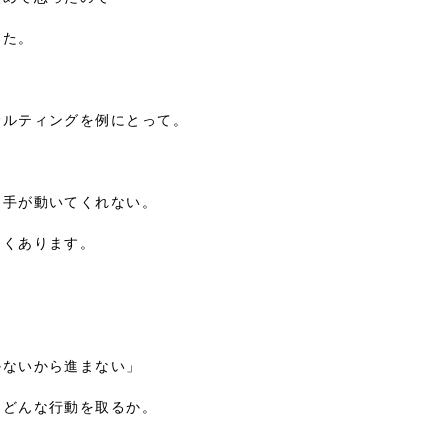
た。

ルティングを例にとって。

手が動いてくれない。

くあります。



ないから進まない」

どんな行動を取るか。
