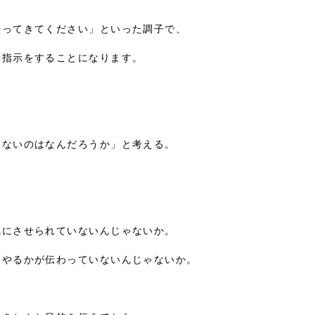
ってきてください」といった調子で、

指示をすることになります。

ないのはなんだろうか」と考える。

にさせられていないんじゃないか。

やるかが伝わっていないんじゃないか。
