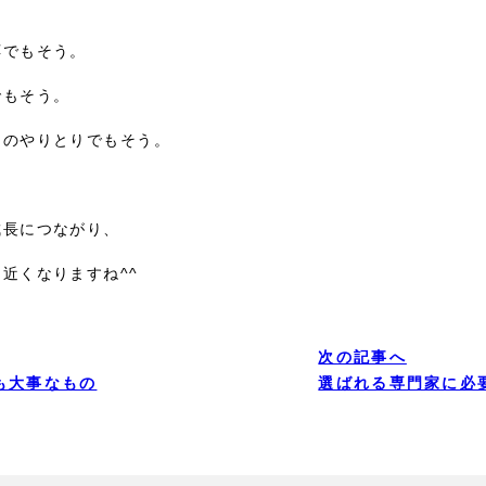
でもそう。

もそう。

のやりとりでもそう。

長につながり、

近くなりますね^^
次の記事へ
も大事なもの
選ばれる専門家に必