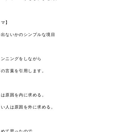
マ】

出ないかのシンプルな境目

ンニングをしながら

の言葉を引用します。

は原因を内に求める。

い人は原因を外に求める。

めて思ったので
