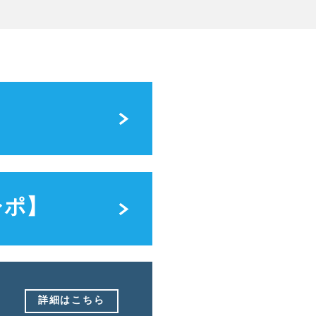
レポ】
詳細はこちら