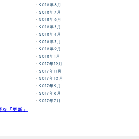
2018年8月
2018年7月
2018年6月
2018年5月
2018年4月
2018年3月
2018年2月
2018年1月
2017年12月
2017年11月
2017年10月
2017年9月
2017年8月
2017年7月
要な「更新」