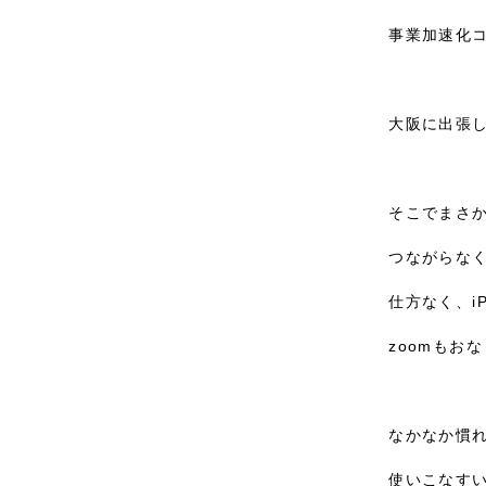
事業加速化コ
大阪に出張し
そこでまさか
つながらなく
仕方なく、i
zoomもおな
なかなか慣れ
使いこなすい