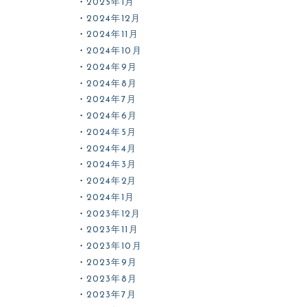
2025年1月
2024年12月
2024年11月
2024年10月
2024年9月
2024年8月
2024年7月
2024年6月
2024年5月
2024年4月
2024年3月
2024年2月
2024年1月
2023年12月
2023年11月
2023年10月
2023年9月
2023年8月
2023年7月