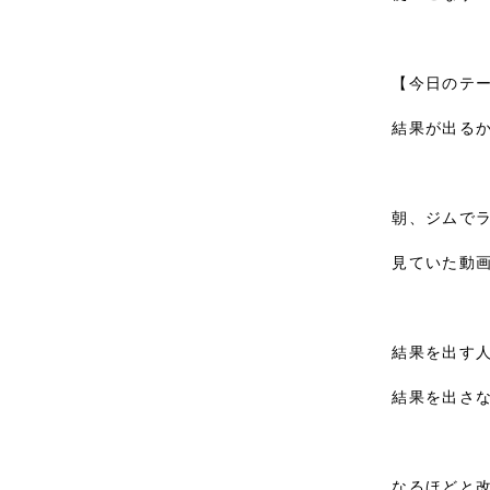
【今日のテー
結果が出るか
朝、ジムでラ
見ていた動画
結果を出す人
結果を出さな
なるほどと改