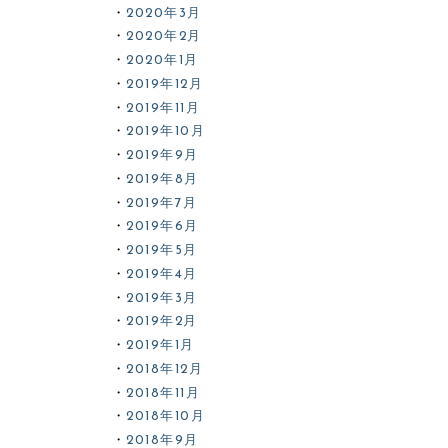
2020年3月
2020年2月
2020年1月
2019年12月
2019年11月
2019年10月
2019年9月
2019年8月
2019年7月
2019年6月
2019年5月
2019年4月
2019年3月
2019年2月
2019年1月
2018年12月
2018年11月
2018年10月
2018年9月