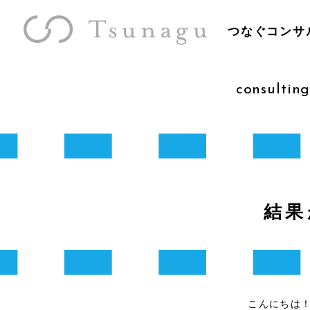
つなぐコンサ
consulting
結果
こんにちは！