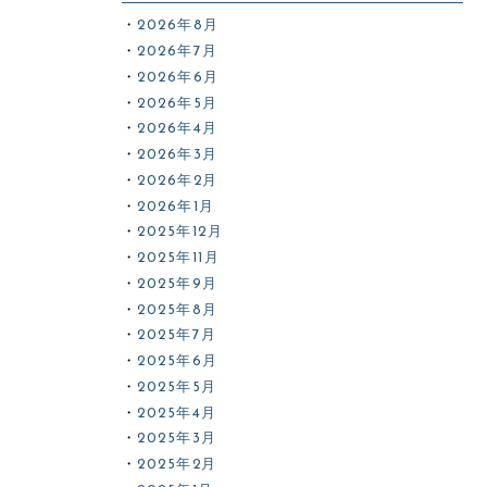
2026年8月
2026年7月
2026年6月
2026年5月
2026年4月
2026年3月
2026年2月
2026年1月
2025年12月
2025年11月
2025年9月
2025年8月
2025年7月
2025年6月
2025年5月
2025年4月
2025年3月
2025年2月