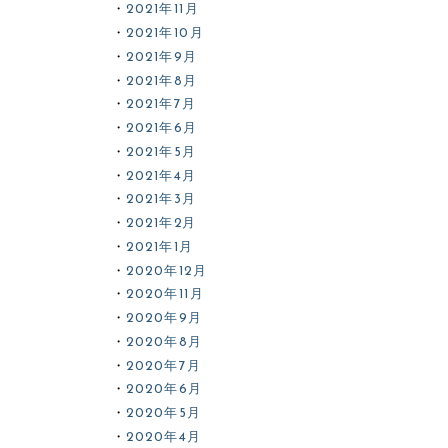
2021年11月
2021年10月
2021年9月
2021年8月
2021年7月
2021年6月
2021年5月
2021年4月
2021年3月
2021年2月
2021年1月
2020年12月
2020年11月
2020年9月
2020年8月
2020年7月
2020年6月
2020年5月
2020年4月