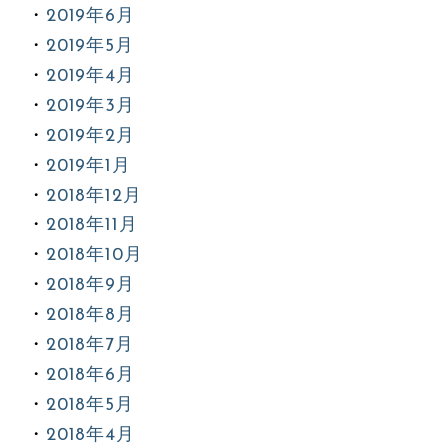
2019年6月
2019年5月
2019年4月
2019年3月
2019年2月
2019年1月
2018年12月
2018年11月
2018年10月
2018年9月
2018年8月
2018年7月
2018年6月
2018年5月
2018年4月