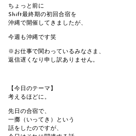
ちょっと前に
Shift最終期の初回合宿を
沖縄で開催してきましたが、
今週も沖縄です笑
※お仕事で関わっているみなさま、
返信遅くなり申し訳ありません。
【今日のテーマ】
考えるほどに。
先日の合宿で、
一擲（いってき）という
話をしたのですが、