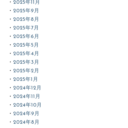
2025年11月
2025年9月
2025年8月
2025年7月
2025年6月
2025年5月
2025年4月
2025年3月
2025年2月
2025年1月
2024年12月
2024年11月
2024年10月
2024年9月
2024年8月