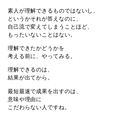
素人が理解できるものではないし、
というかそれが答えなのに、
自己流で変えてしまうことほど、
もったいないことはない。
理解できたかどうかを
考える前に、やってみる。
理解できるのは、
結果が出てから。
最短最速で成果を出すのは、
意味や理由に
こだわらない人ですね。