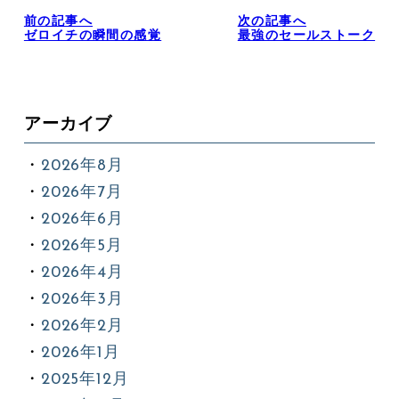
前の記事へ
次の記事へ
ゼロイチの瞬間の感覚
最強のセールストーク
アーカイブ
2026年8月
2026年7月
2026年6月
2026年5月
2026年4月
2026年3月
2026年2月
2026年1月
2025年12月