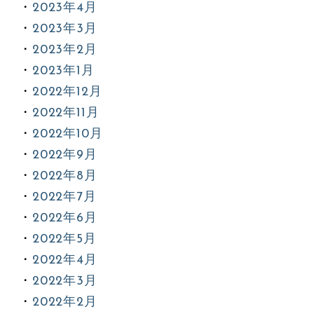
2023年4月
2023年3月
2023年2月
2023年1月
2022年12月
2022年11月
2022年10月
2022年9月
2022年8月
2022年7月
2022年6月
2022年5月
2022年4月
2022年3月
2022年2月