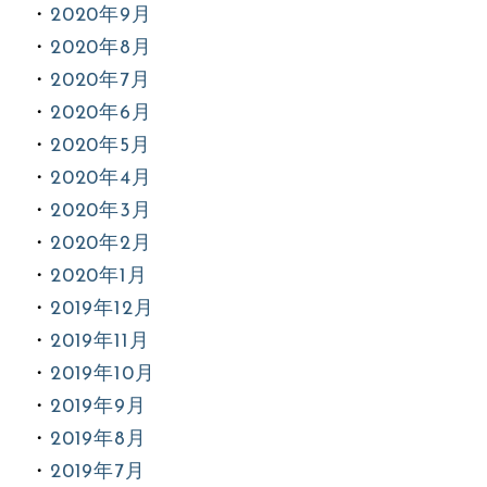
2020年9月
2020年8月
2020年7月
2020年6月
2020年5月
2020年4月
2020年3月
2020年2月
2020年1月
2019年12月
2019年11月
2019年10月
2019年9月
2019年8月
2019年7月