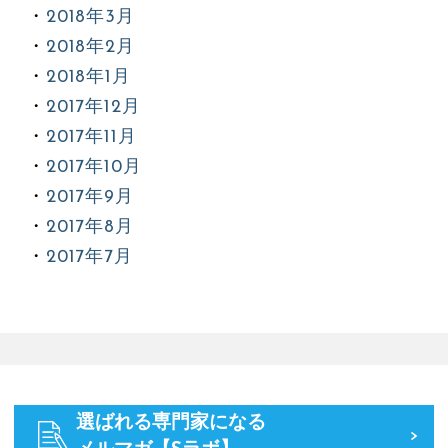
2018年3月
2018年2月
2018年1月
2017年12月
2017年11月
2017年10月
2017年9月
2017年8月
2017年7月
選ばれる専門家になる