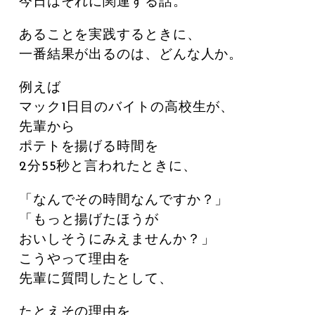
今日はそれに関連する話。
あることを実践するときに、
一番結果が出るのは、どんな人か。
例えば
マック1日目のバイトの高校生が、
先輩から
ポテトを揚げる時間を
2分55秒と言われたときに、
「なんでその時間なんですか？」
「もっと揚げたほうが
おいしそうにみえませんか？」
こうやって理由を
先輩に質問したとして、
たとえその理由を