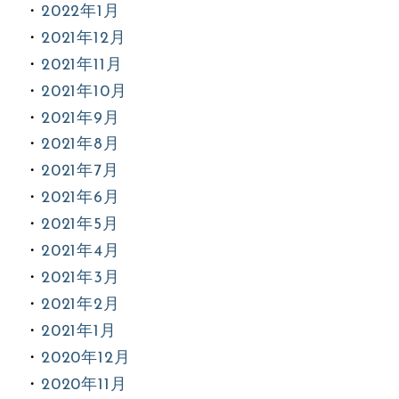
2022年1月
2021年12月
2021年11月
2021年10月
2021年9月
2021年8月
2021年7月
2021年6月
2021年5月
2021年4月
2021年3月
2021年2月
2021年1月
2020年12月
2020年11月