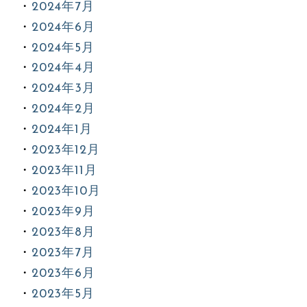
2024年7月
2024年6月
2024年5月
2024年4月
2024年3月
2024年2月
2024年1月
2023年12月
2023年11月
2023年10月
2023年9月
2023年8月
2023年7月
2023年6月
2023年5月