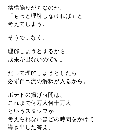
結構陥りがちなのが、
「もっと理解しなければ」と
考えてしまう。
そうではなく、
理解しようとするから、
成果が出ないのです。
だって理解しようとしたら
必ず自己流の解釈が入るから。
ポテトの揚げ時間は、
これまで何万人何十万人
というスタッフが
考えられないほどの時間をかけて
導き出した答え。