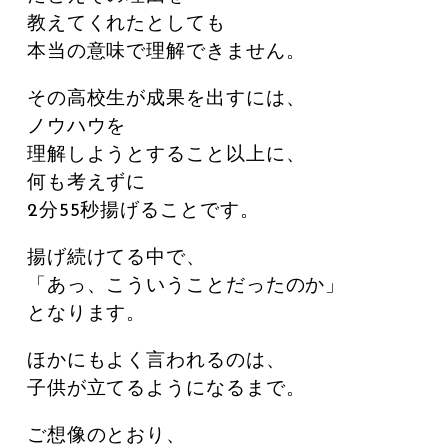
教えてくれたとしても
本当の意味で理解できません。
その高校生が成果を出すには、
ノウハウを
理解しようとすること以上に、
何も考えずに
2分55秒揚げることです。
揚げ続けてる中で、
「あっ、こういうことだったのか」
となります。
ほかにもよく言われるのは、
子供が立てるようになるまで。
ご想像のとおり、