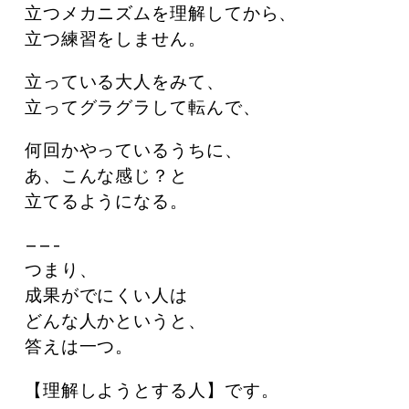
立つメカニズムを理解してから、
立つ練習をしません。
立っている大人をみて、
立ってグラグラして転んで、
何回かやっているうちに、
あ、こんな感じ？と
立てるようになる。
——–
つまり、
成果がでにくい人は
どんな人かというと、
答えは一つ。
【理解しようとする人】です。