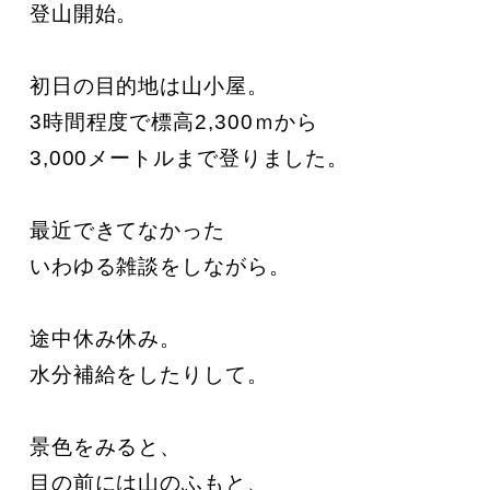
登山開始。

初日の目的地は山小屋。

3時間程度で標高2,300ｍから

3,000メートルまで登りました。

最近できてなかった

いわゆる雑談をしながら。

途中休み休み。

水分補給をしたりして。

景色をみると、

目の前には山のふもと、
