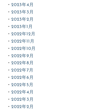
2023年4月
2023年3月
2023年2月
2023年1月
2022年12月
2022年11月
2022年10月
2022年9月
2022年8月
2022年7月
2022年6月
2022年5月
2022年4月
2022年3月
2022年2月