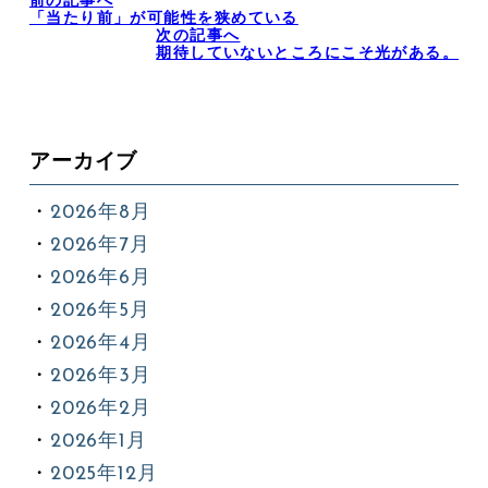
前の記事へ
「当たり前」が可能性を狭めている
次の記事へ
期待していないところにこそ光がある。
アーカイブ
2026年8月
2026年7月
2026年6月
2026年5月
2026年4月
2026年3月
2026年2月
2026年1月
2025年12月