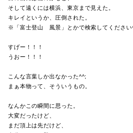
そして遠くには横浜、東京まで見えた。

キレイというか、圧倒された。

※「富士登山　風景」とかで検索してください^^
すげー！！！

うおー！！！

こんな言葉しか出なかった^^;

まぁ本物って、そういうもの。

なんかこの瞬間に思った。

大変だったけど、

まだ頂上は先だけど、
