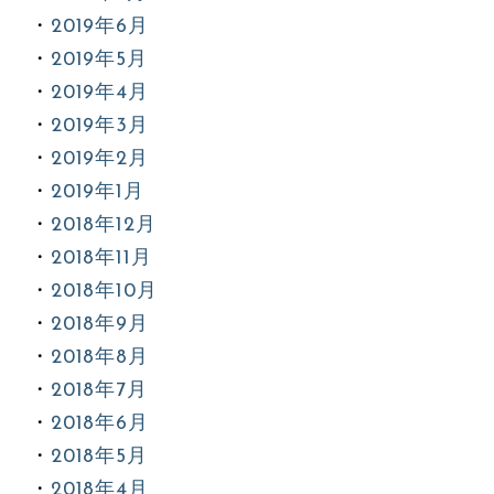
2019年6月
2019年5月
2019年4月
2019年3月
2019年2月
2019年1月
2018年12月
2018年11月
2018年10月
2018年9月
2018年8月
2018年7月
2018年6月
2018年5月
2018年4月