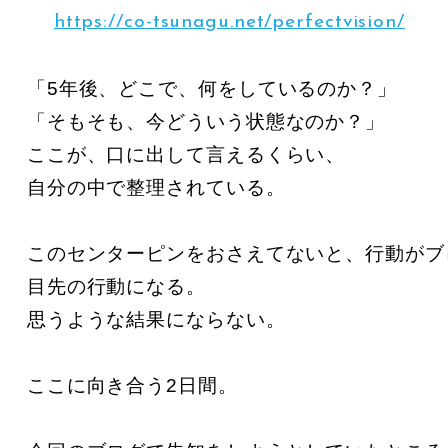
https://co-tsunagu.net/perfectvision/
「5年後、どこで、何をしているのか？」

「そもそも、今どういう状態なのか？」

ここが、口に出して言えるくらい、

自分の中で整理されている。

このセンターピンをおさえてないと、行動がブレ
目先の行動になる。

思うような結果にならない。

ここに向き合う2日間。
