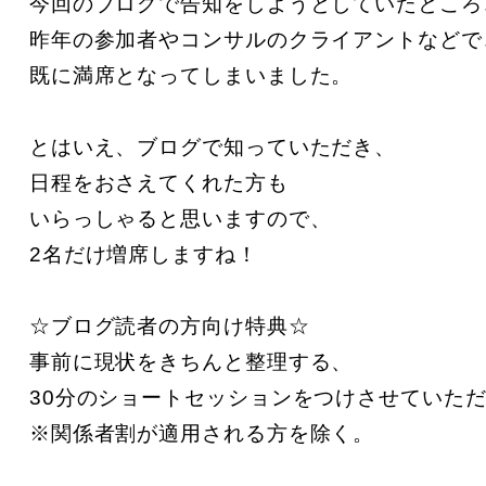
今回のブログで告知をしようとしていたところ、
昨年の参加者やコンサルのクライアントなどで、
既に満席となってしまいました。

とはいえ、ブログで知っていただき、

日程をおさえてくれた方も

いらっしゃると思いますので、

2名だけ増席しますね！

☆ブログ読者の方向け特典☆

事前に現状をきちんと整理する、

30分のショートセッションをつけさせていただ
※関係者割が適用される方を除く。
