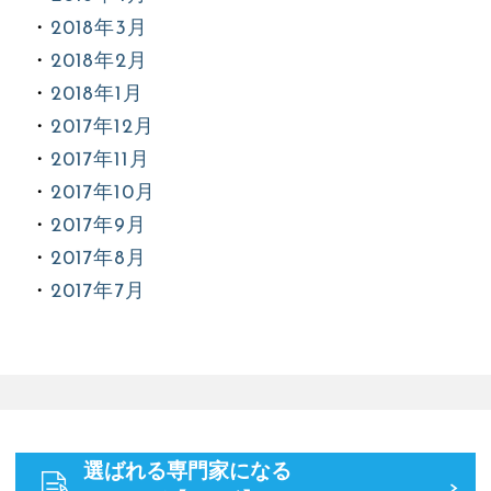
2018年3月
2018年2月
2018年1月
2017年12月
2017年11月
2017年10月
2017年9月
2017年8月
2017年7月
選ばれる専門家になる