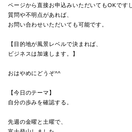
ページから直接お申込みいただいてもOKですし
質問や不明点があれば、

お問い合わせいただいても可能です。

【目的地が風景レベルで決まれば、

ビジネスは加速します。】

おはやめにどうぞ^^

【今日のテーマ】

自分の歩みを確認する。

先週の金曜と土曜で、

富士登山しました。
