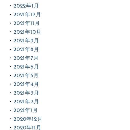
2022年1月
2021年12月
2021年11月
2021年10月
2021年9月
2021年8月
2021年7月
2021年6月
2021年5月
2021年4月
2021年3月
2021年2月
2021年1月
2020年12月
2020年11月