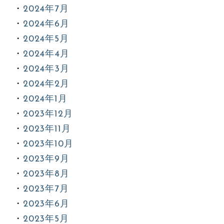
2024年7月
2024年6月
2024年5月
2024年4月
2024年3月
2024年2月
2024年1月
2023年12月
2023年11月
2023年10月
2023年9月
2023年8月
2023年7月
2023年6月
2023年5月