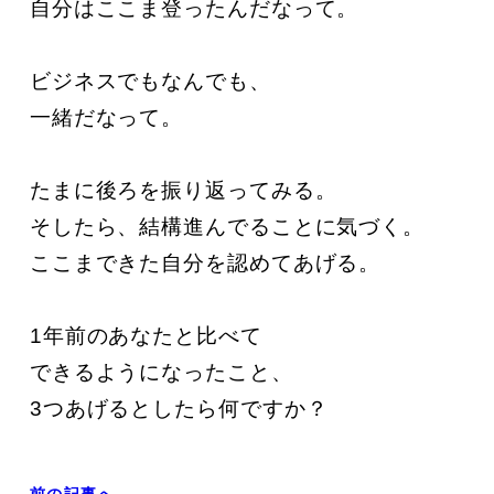
自分はここま登ったんだなって。

ビジネスでもなんでも、

一緒だなって。

たまに後ろを振り返ってみる。

そしたら、結構進んでることに気づく。

ここまできた自分を認めてあげる。

1年前のあなたと比べて

できるようになったこと、

3つあげるとしたら何ですか？