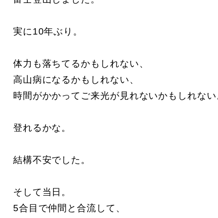
実に10年ぶり。

体力も落ちてるかもしれない、

高山病になるかもしれない、

時間がかかってご来光が見れないかもしれない。
登れるかな。

結構不安でした。

そして当日。

5合目で仲間と合流して、
