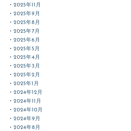
2025年11月
2025年9月
2025年8月
2025年7月
2025年6月
2025年5月
2025年4月
2025年3月
2025年2月
2025年1月
2024年12月
2024年11月
2024年10月
2024年9月
2024年8月