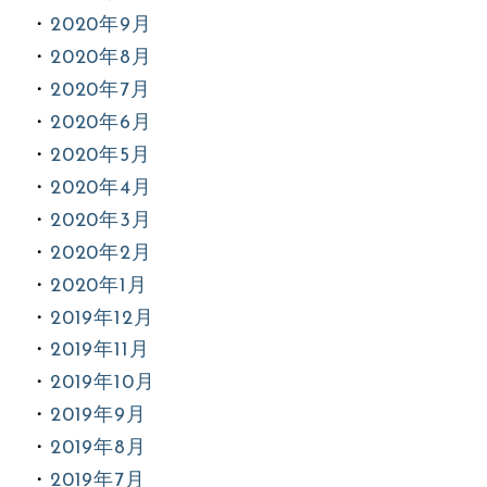
2020年9月
2020年8月
2020年7月
2020年6月
2020年5月
2020年4月
2020年3月
2020年2月
2020年1月
2019年12月
2019年11月
2019年10月
2019年9月
2019年8月
2019年7月