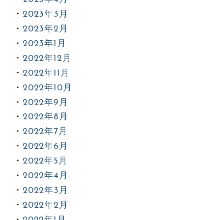
2023年3月
2023年2月
2023年1月
2022年12月
2022年11月
2022年10月
2022年9月
2022年8月
2022年7月
2022年6月
2022年5月
2022年4月
2022年3月
2022年2月