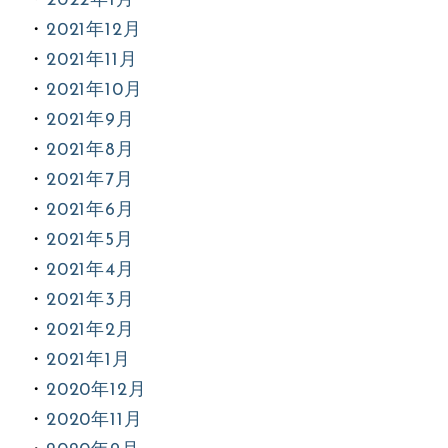
2022年1月
2021年12月
2021年11月
2021年10月
2021年9月
2021年8月
2021年7月
2021年6月
2021年5月
2021年4月
2021年3月
2021年2月
2021年1月
2020年12月
2020年11月