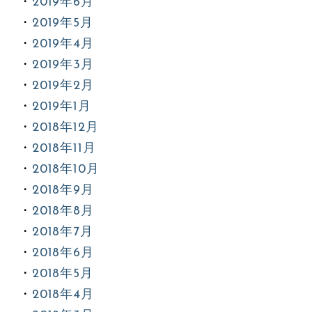
2019年6月
2019年5月
2019年4月
2019年3月
2019年2月
2019年1月
2018年12月
2018年11月
2018年10月
2018年9月
2018年8月
2018年7月
2018年6月
2018年5月
2018年4月