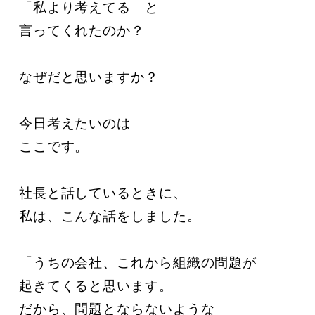
「私より考えてる」と

言ってくれたのか？

なぜだと思いますか？

今日考えたいのは

ここです。

社長と話しているときに、

私は、こんな話をしました。

「うちの会社、これから組織の問題が

起きてくると思います。

だから、問題とならないような
