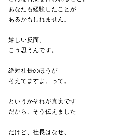
あなたも経験したことが

あるかもしれません。

嬉しい反面、

こう思うんです。

絶対社長のほうが

考えてますよ、って。

というかそれが真実です。

だから、そう伝えました。

だけど、社長はなぜ、
