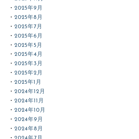
2025年9月
2025年8月
2025年7月
2025年6月
2025年5月
2025年4月
2025年3月
2025年2月
2025年1月
2024年12月
2024年11月
2024年10月
2024年9月
2024年8月
2024年7月