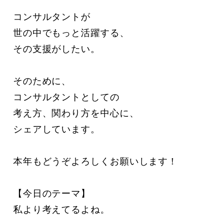
コンサルタントが

世の中でもっと活躍する、

その支援がしたい。

そのために、

コンサルタントとしての

考え方、関わり方を中心に、

シェアしています。

本年もどうぞよろしくお願いします！

【今日のテーマ】

私より考えてるよね。
