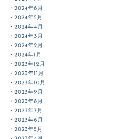
2024年6月
2024年5月
2024年4月
2024年3月
2024年2月
2024年1月
2023年12月
2023年11月
2023年10月
2023年9月
2023年8月
2023年7月
2023年6月
2023年5月
2023年4月