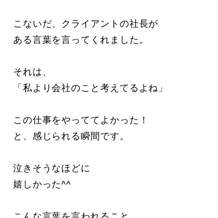
こないだ、クライアントの社長が

ある言葉を言ってくれました。

それは、

「私より会社のこと考えてるよね」

この仕事をやっててよかった！

と、感じられる瞬間です。

泣きそうなほどに

嬉しかった^^

こんな言葉を言われること。
