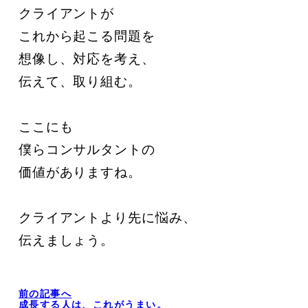
クライアントが

これから起こる問題を

想像し、対応を考え、

伝えて、取り組む。

ここにも

僕らコンサルタントの

価値がありますね。

クライアントより先に悩み、

伝えましょう。
前の記事へ
成長する人は、これがうまい。