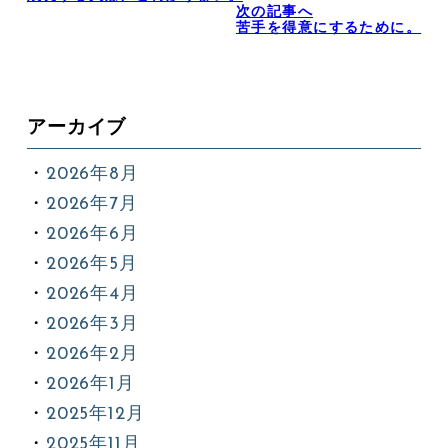
次の記事へ
苦手を得意にするために。
アーカイブ
2026年8月
2026年7月
2026年6月
2026年5月
2026年4月
2026年3月
2026年2月
2026年1月
2025年12月
2025年11月