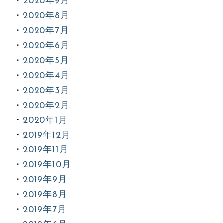
2020年9月
2020年8月
2020年7月
2020年6月
2020年5月
2020年4月
2020年3月
2020年2月
2020年1月
2019年12月
2019年11月
2019年10月
2019年9月
2019年8月
2019年7月