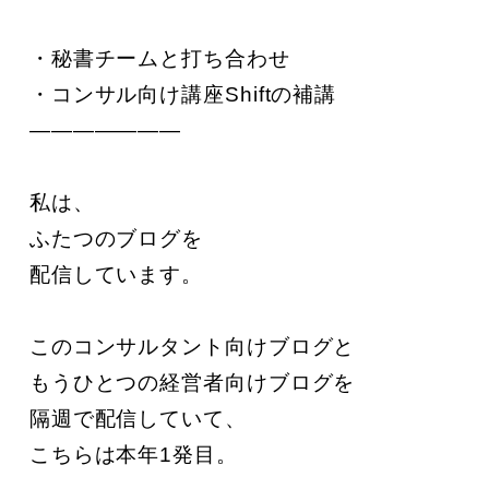
・秘書チームと打ち合わせ

・コンサル向け講座Shiftの補講

———————

私は、

ふたつのブログを

配信しています。

このコンサルタント向けブログと

もうひとつの経営者向けブログを

隔週で配信していて、

こちらは本年1発目。
