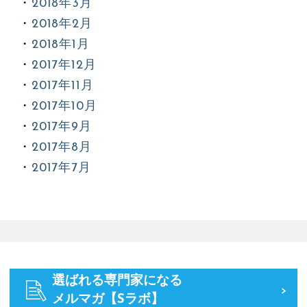
2018年3月
2018年2月
2018年1月
2017年12月
2017年11月
2017年10月
2017年9月
2017年8月
2017年7月
選ばれる専門家になる
メルマガ【Sラボ】