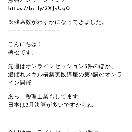
無料オンラインセミナー
https://bit.ly/2XJvUq0
※残席数がわずかになってきました。
———————————–
こんにちは！
榑松です。
先週はオンラインセッション5件のほか、
選ばれスキル構築実践講座の第3講のオンラ
イン開催。
あっ、税理士業もしてます。
日本は3月決算が多いですからね。