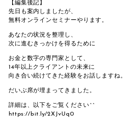
【編集後記】
先日も案内しましたが、
無料オンラインセミナーやります。
あなたの状況を整理し、
次に進むきっかけを得るために
お金と数字の専門家として、
14年以上クライアントの未来に
向き合い続けてきた経験をお話しますね。
だいぶ席が埋まってきました。
詳細は、以下をご覧ください^^
https://bit.ly/2XJvUq0