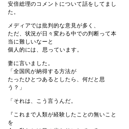
安倍総理のコメントについて話をしてまし
た。
メディアでは批判的な意見が多く、
ただ、状況が日々変わる中での判断って本
当に難しいなーと
個人的には、思っています。
妻に言いました。
「全国民が納得する方法が
たったひとつあるとしたら、何だと思
う？」
「それは、こう言うんだ。
『これまで人類が経験したことの無いこと
を