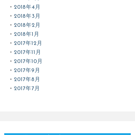
2018年4月
2018年3月
2018年2月
2018年1月
2017年12月
2017年11月
2017年10月
2017年9月
2017年8月
2017年7月