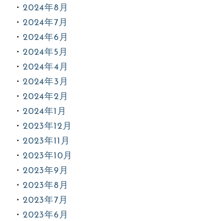
2024年8月
2024年7月
2024年6月
2024年5月
2024年4月
2024年3月
2024年2月
2024年1月
2023年12月
2023年11月
2023年10月
2023年9月
2023年8月
2023年7月
2023年6月