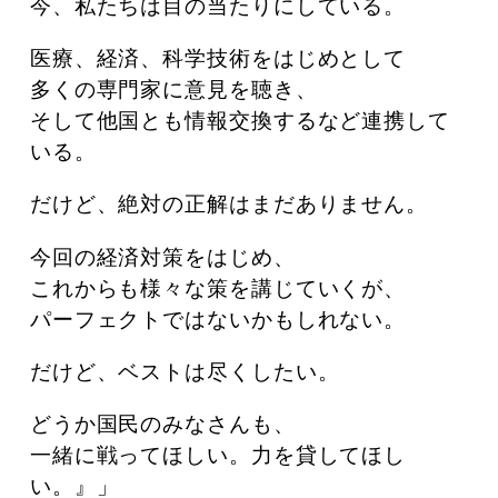
今、私たちは目の当たりにしている。
医療、経済、科学技術をはじめとして
多くの専門家に意見を聴き、
そして他国とも情報交換するなど連携して
いる。
だけど、絶対の正解はまだありません。
今回の経済対策をはじめ、
これからも様々な策を講じていくが、
パーフェクトではないかもしれない。
だけど、ベストは尽くしたい。
どうか国民のみなさんも、
一緒に戦ってほしい。力を貸してほし
い。』」