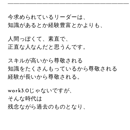
―――――――――――――――――――――
今求められているリーダーは、
知識があるとか経験豊富とかよりも、
人間っぽくて、素直で、
正直な人なんだと思うんです。
スキルが高いから尊敬される
知識をたくさんもっているから尊敬される
経験が長いから尊敬される。
work3.0じゃないですが、
そんな時代は
残念ながら過去のものとなり、