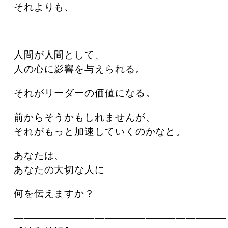
それよりも、
人間が人間として、
人の心に影響を与えられる。
それがリーダーの価値になる。
前からそうかもしれませんが、
それがもっと加速していくのかなと。
あなたは、
あなたの大切な人に
何を伝えますか？
―――――――――――――――――――――