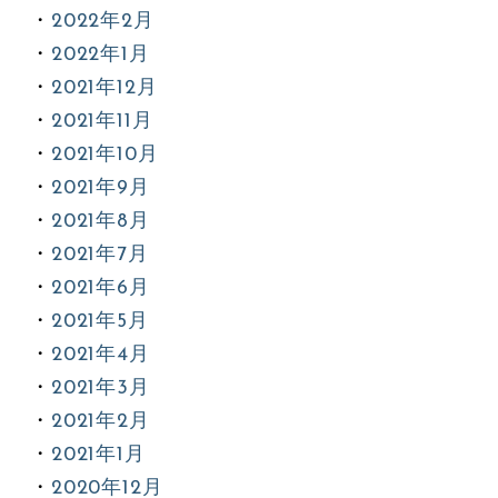
2022年2月
2022年1月
2021年12月
2021年11月
2021年10月
2021年9月
2021年8月
2021年7月
2021年6月
2021年5月
2021年4月
2021年3月
2021年2月
2021年1月
2020年12月