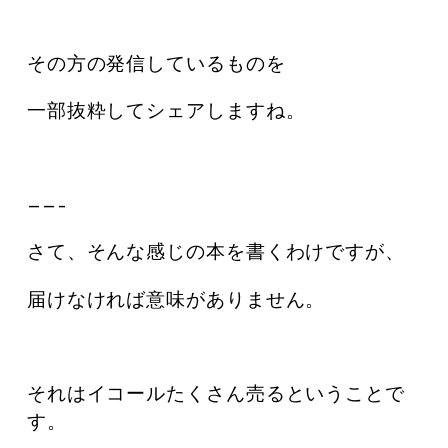
その方の発信しているものを
一部抜粋してシェアしますね。
——–
さて、そんな感じの本を書くわけですが、
届けなければ意味がありません。
それはイコールたくさん売るということで
す。