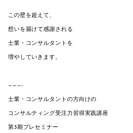
この壁を超えて、
想いを届けて感謝される
士業・コンサルタントを
増やしていきます。
———-
士業・コンサルタントの方向けの
コンサルティング受注力習得実践講座
第3期プレセミナー