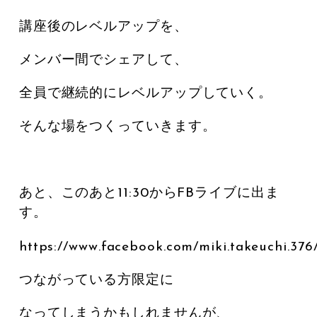
講座後のレベルアップを、
メンバー間でシェアして、
全員で継続的にレベルアップしていく。
そんな場をつくっていきます。
あと、このあと11:30からFBライブに出ま
す。
https://www.facebook.com/miki.takeuchi.37
つながっている方限定に
なってしまうかもしれませんが、