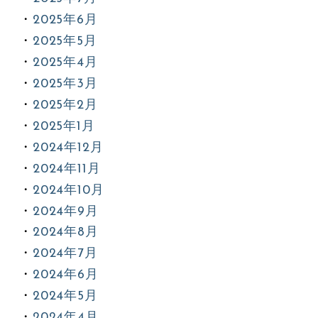
2025年6月
2025年5月
2025年4月
2025年3月
2025年2月
2025年1月
2024年12月
2024年11月
2024年10月
2024年9月
2024年8月
2024年7月
2024年6月
2024年5月
2024年4月