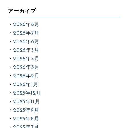
アーカイブ
2026年8月
2026年7月
2026年6月
2026年5月
2026年4月
2026年3月
2026年2月
2026年1月
2025年12月
2025年11月
2025年9月
2025年8月
2025年7月