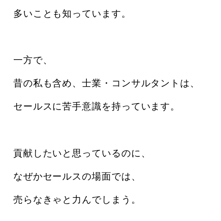
多いことも知っています。
一方で、
昔の私も含め、士業・コンサルタントは、
セールスに苦手意識を持っています。
貢献したいと思っているのに、
なぜかセールスの場面では、
売らなきゃと力んでしまう。