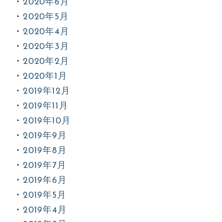
2020年6月
2020年5月
2020年4月
2020年3月
2020年2月
2020年1月
2019年12月
2019年11月
2019年10月
2019年9月
2019年8月
2019年7月
2019年6月
2019年5月
2019年4月