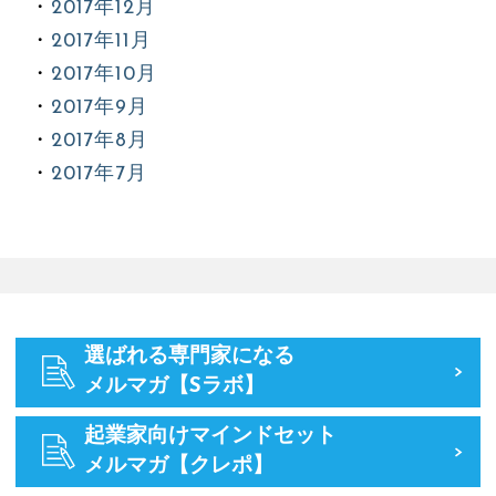
2017年12月
2017年11月
2017年10月
2017年9月
2017年8月
2017年7月
選ばれる専門家になる
メルマガ【Sラボ】
起業家向けマインドセット
メルマガ【クレポ】