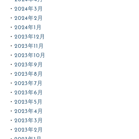
2024年3月
2024年2月
2024年1月
2023年12月
2023年11月
2023年10月
2023年9月
2023年8月
2023年7月
2023年6月
2023年5月
2023年4月
2023年3月
2023年2月