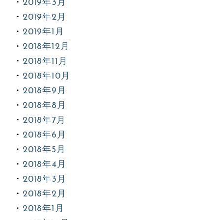
2019年3月
2019年2月
2019年1月
2018年12月
2018年11月
2018年10月
2018年9月
2018年8月
2018年7月
2018年6月
2018年5月
2018年4月
2018年3月
2018年2月
2018年1月