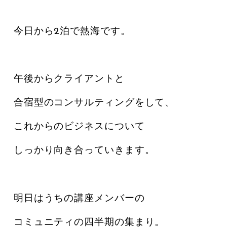
今日から2泊で熱海です。
午後からクライアントと
合宿型のコンサルティングをして、
これからのビジネスについて
しっかり向き合っていきます。
明日はうちの講座メンバーの
コミュニティの四半期の集まり。