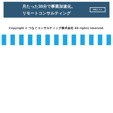
月たった30分で事業加速化。
詳細はこちら
リモートコンサルティング
Copyright © つなぐコンサルティング株式会社 All rights reserved.