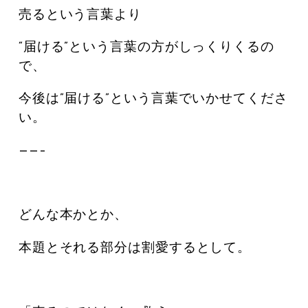
売るという言葉より
“届ける”という言葉の方がしっくりくるの
で、
今後は”届ける”という言葉でいかせてくださ
い。
——–
どんな本かとか、
本題とそれる部分は割愛するとして。