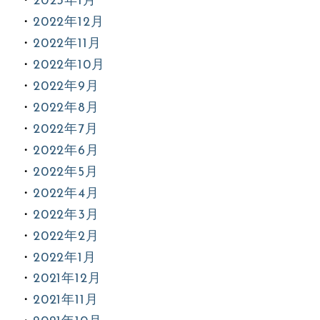
2023年1月
2022年12月
2022年11月
2022年10月
2022年9月
2022年8月
2022年7月
2022年6月
2022年5月
2022年4月
2022年3月
2022年2月
2022年1月
2021年12月
2021年11月