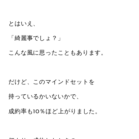
とはいえ、
「綺麗事でしょ？」
こんな風に思ったこともあります。
だけど、このマインドセットを
持っているかいないかで、
成約率も10％ほど上がりました。