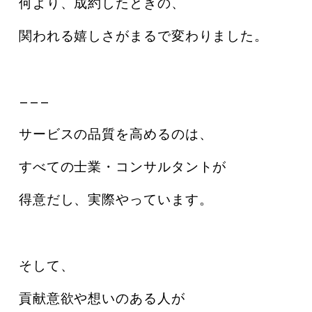
何より、成約したときの、
関われる嬉しさがまるで変わりました。
———
サービスの品質を高めるのは、
すべての士業・コンサルタントが
得意だし、実際やっています。
そして、
貢献意欲や想いのある人が