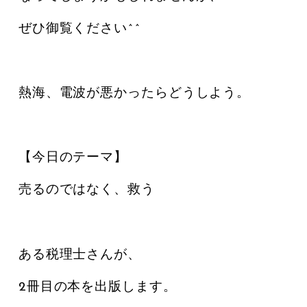
ぜひ御覧ください^^
熱海、電波が悪かったらどうしよう。
【今日のテーマ】
売るのではなく、救う
ある税理士さんが、
2冊目の本を出版します。