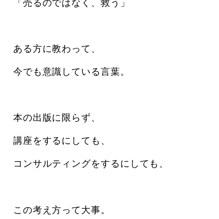
「売るのではなく、救う」
ある方に教わって、
今でも意識している言葉。
本の出版に限らず、
講座をするにしても、
コンサルティングをするにしても、
この考え方って大事。