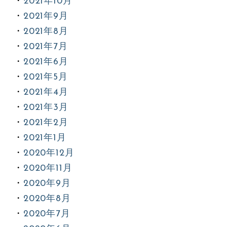
2021年10月
2021年9月
2021年8月
2021年7月
2021年6月
2021年5月
2021年4月
2021年3月
2021年2月
2021年1月
2020年12月
2020年11月
2020年9月
2020年8月
2020年7月