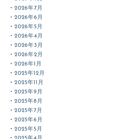
2026年7月
2026年6月
2026年5月
2026年4月
2026年3月
2026年2月
2026年1月
2025年12月
2025年11月
2025年9月
2025年8月
2025年7月
2025年6月
2025年5月
2025年4月