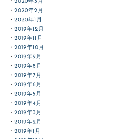
2020年3月
2020年2月
2020年1月
2019年12月
2019年11月
2019年10月
2019年9月
2019年8月
2019年7月
2019年6月
2019年5月
2019年4月
2019年3月
2019年2月
2019年1月