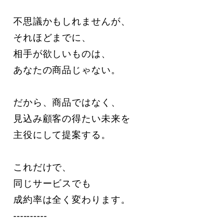
不思議かもしれませんが、

それほどまでに、

相手が欲しいものは、

あなたの商品じゃない。

だから、商品ではなく、

見込み顧客の得たい未来を

主役にして提案する。

これだけで、

同じサービスでも

成約率は全く変わります。

----------
