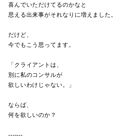
喜んでいただけてるのかなと

思える出来事がそれなりに増えました。

だけど、

今でもこう思ってます。

「クライアントは、

別に私のコンサルが

欲しいわけじゃない。」

ならば、

何を欲しいのか？

-------
