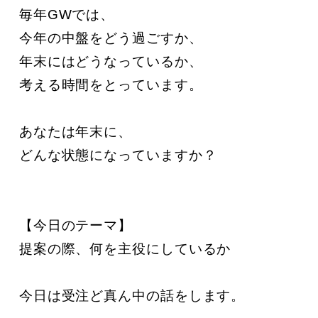
毎年GWでは、

今年の中盤をどう過ごすか、

年末にはどうなっているか、

考える時間をとっています。

あなたは年末に、

どんな状態になっていますか？

【今日のテーマ】

提案の際、何を主役にしているか

今日は受注ど真ん中の話をします。
