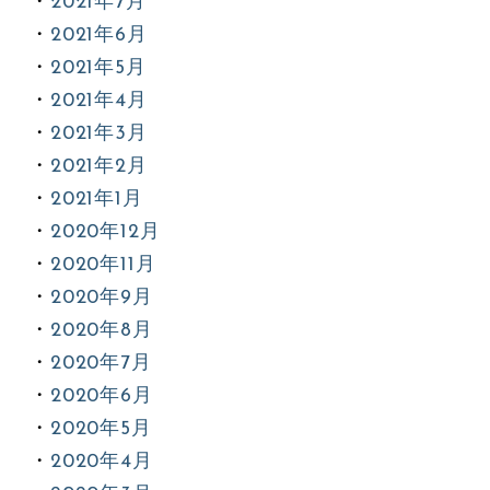
2021年7月
2021年6月
2021年5月
2021年4月
2021年3月
2021年2月
2021年1月
2020年12月
2020年11月
2020年9月
2020年8月
2020年7月
2020年6月
2020年5月
2020年4月