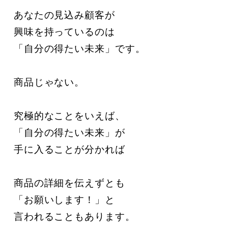
あなたの見込み顧客が

興味を持っているのは

「自分の得たい未来」です。

商品じゃない。

究極的なことをいえば、

「自分の得たい未来」が

手に入ることが分かれば

商品の詳細を伝えずとも

「お願いします！」と

言われることもあります。
