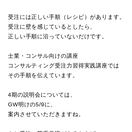
受注には正しい手順（レシピ）があります。

受注に壁を感じているとしたら、

正しい手順に沿っていないだけです。

士業・コンサル向けの講座

コンサルティング受注力習得実践講座では

その手順を伝えています。

4期の説明会については、

GW明けの5/9に、

案内させていただきますね。
