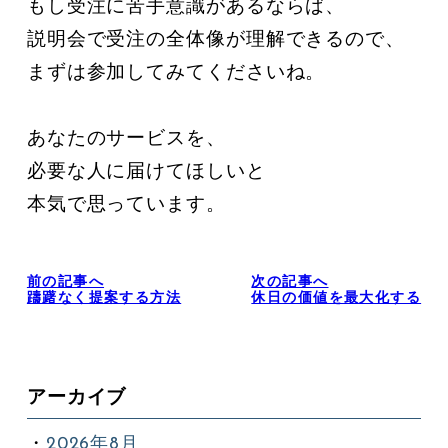
もし受注に苦手意識があるならば、

説明会で受注の全体像が理解できるので、

まずは参加してみてくださいね。

あなたのサービスを、

必要な人に届けてほしいと

本気で思っています。
前の記事へ
次の記事へ
躊躇なく提案する方法
休日の価値を最大化する
アーカイブ
2026年8月