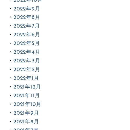
2022年10月
2022年9月
2022年8月
2022年7月
2022年6月
2022年5月
2022年4月
2022年3月
2022年2月
2022年1月
2021年12月
2021年11月
2021年10月
2021年9月
2021年8月