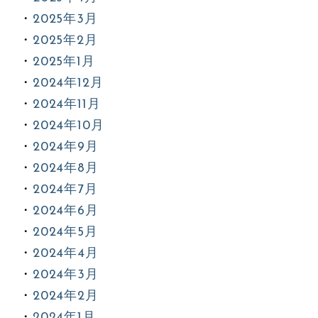
2025年3月
2025年2月
2025年1月
2024年12月
2024年11月
2024年10月
2024年9月
2024年8月
2024年7月
2024年6月
2024年5月
2024年4月
2024年3月
2024年2月
2024年1月