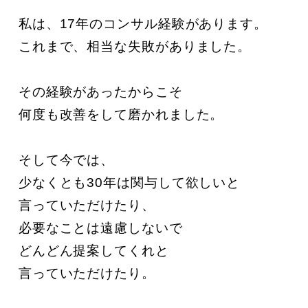
私は、17年のコンサル経験があります。

これまで、相当な失敗がありました。

その経験があったからこそ

何度も改善をして磨かれました。

そして今では、

少なくとも30年は関与して欲しいと

言っていただけたり、

必要なことは遠慮しないで

どんどん提案してくれと

言っていただけたり。
