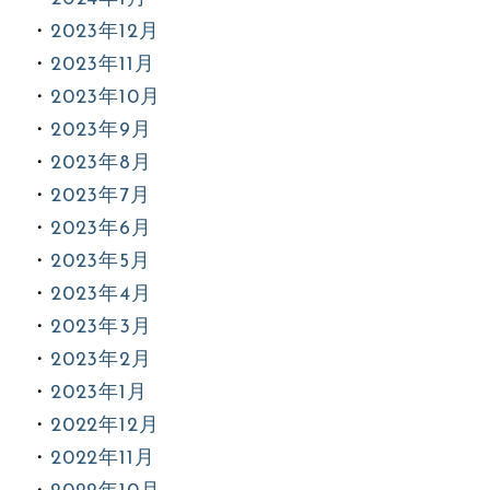
2023年12月
2023年11月
2023年10月
2023年9月
2023年8月
2023年7月
2023年6月
2023年5月
2023年4月
2023年3月
2023年2月
2023年1月
2022年12月
2022年11月