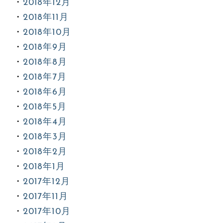
2018年12月
2018年11月
2018年10月
2018年9月
2018年8月
2018年7月
2018年6月
2018年5月
2018年4月
2018年3月
2018年2月
2018年1月
2017年12月
2017年11月
2017年10月