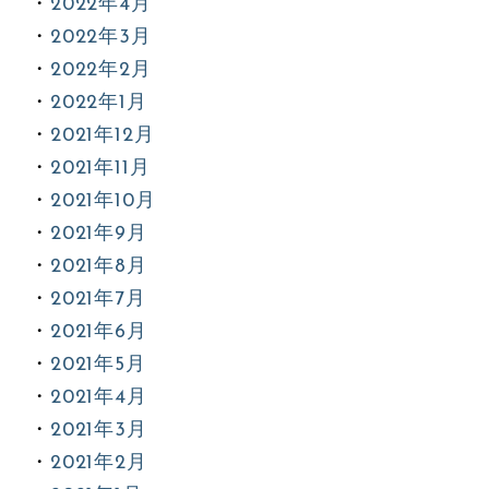
2022年4月
2022年3月
2022年2月
2022年1月
2021年12月
2021年11月
2021年10月
2021年9月
2021年8月
2021年7月
2021年6月
2021年5月
2021年4月
2021年3月
2021年2月