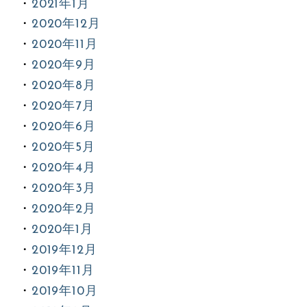
2021年1月
2020年12月
2020年11月
2020年9月
2020年8月
2020年7月
2020年6月
2020年5月
2020年4月
2020年3月
2020年2月
2020年1月
2019年12月
2019年11月
2019年10月