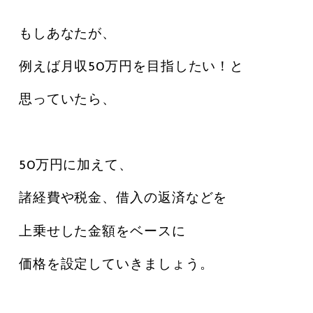
もしあなたが、
例えば月収50万円を目指したい！と
思っていたら、
50万円に加えて、
諸経費や税金、借入の返済などを
上乗せした金額をベースに
価格を設定していきましょう。