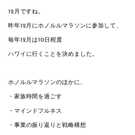
12月ですね。
昨年12月にホノルルマラソンに参加して、
毎年12月は10日程度
ハワイに行くことを決めました。
ホノルルマラソンのほかに、
・家族時間を過ごす
・マインドフルネス
・事業の振り返りと戦略構想