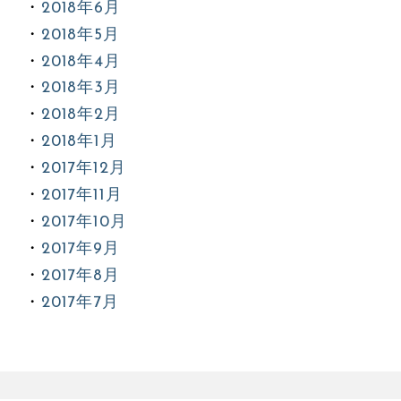
2018年6月
2018年5月
2018年4月
2018年3月
2018年2月
2018年1月
2017年12月
2017年11月
2017年10月
2017年9月
2017年8月
2017年7月