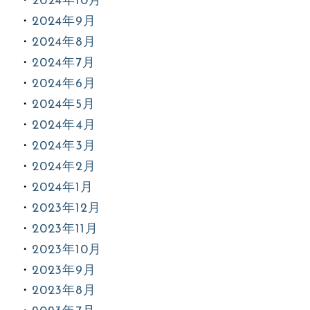
2024年10月
2024年9月
2024年8月
2024年7月
2024年6月
2024年5月
2024年4月
2024年3月
2024年2月
2024年1月
2023年12月
2023年11月
2023年10月
2023年9月
2023年8月