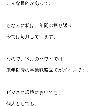
こんな目的があって。
ちなみに私は、年間の振り返り
今では毎月しています。
なので、12月のハワイでは、
来年以降の事業戦略立てがメインです。
ビジネス環境においても、
個人としても、