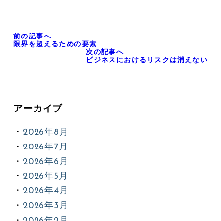
前の記事へ
限界を超えるための要素
次の記事へ
ビジネスにおけるリスクは消えない
アーカイブ
2026年8月
2026年7月
2026年6月
2026年5月
2026年4月
2026年3月
2026年2月