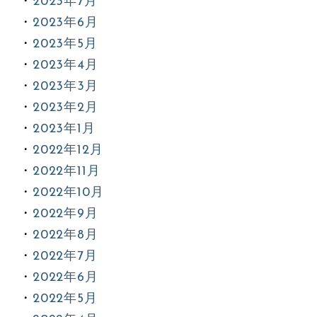
2023年7月
2023年6月
2023年5月
2023年4月
2023年3月
2023年2月
2023年1月
2022年12月
2022年11月
2022年10月
2022年9月
2022年8月
2022年7月
2022年6月
2022年5月