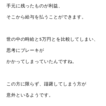
手元に残ったものが利益、
そこから給与を払うことができます。
世の中の時給と5万円とを比較してしまい、
思考にブレーキが
かかってしまっていたんですね。
この方に限らず、躊躇してしまう方が
意外といるようです。