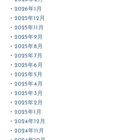
2026年1月
2025年12月
2025年11月
2025年9月
2025年8月
2025年7月
2025年6月
2025年5月
2025年4月
2025年3月
2025年2月
2025年1月
2024年12月
2024年11月