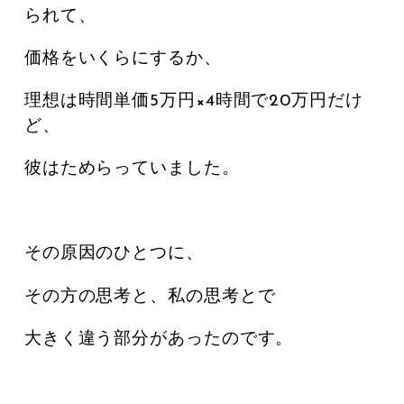
られて、
価格をいくらにするか、
理想は時間単価5万円×4時間で20万円だけ
ど、
彼はためらっていました。
その原因のひとつに、
その方の思考と、私の思考とで
大きく違う部分があったのです。