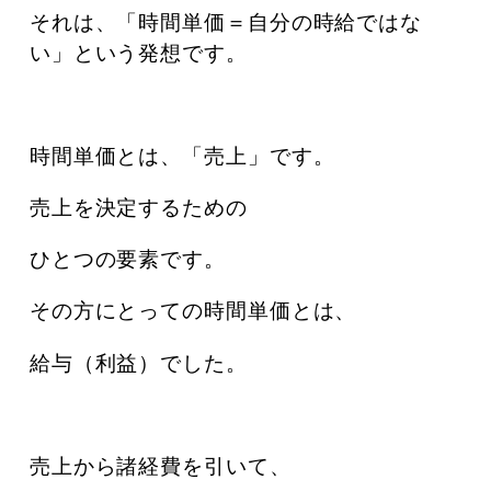
それは、「時間単価＝自分の時給ではな
い」という発想です。
時間単価とは、「売上」です。
売上を決定するための
ひとつの要素です。
その方にとっての時間単価とは、
給与（利益）でした。
売上から諸経費を引いて、