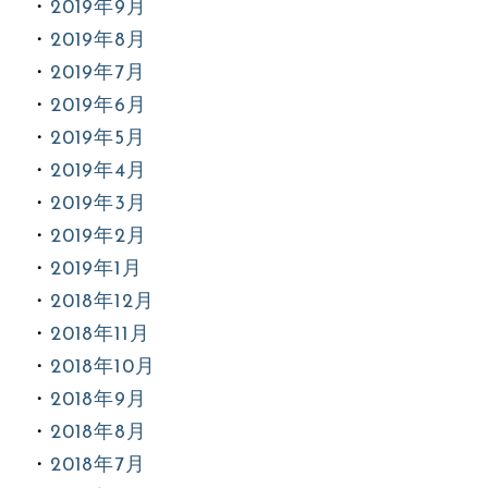
2019年9月
2019年8月
2019年7月
2019年6月
2019年5月
2019年4月
2019年3月
2019年2月
2019年1月
2018年12月
2018年11月
2018年10月
2018年9月
2018年8月
2018年7月