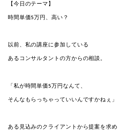
【今日のテーマ】
時間単価5万円、高い？
以前、私の講座に参加している
あるコンサルタントの方からの相談。
「私が時間単価5万円なんて、
そんなもらっちゃっていいんですかねぇ」
ある見込みのクライアントから提案を求め