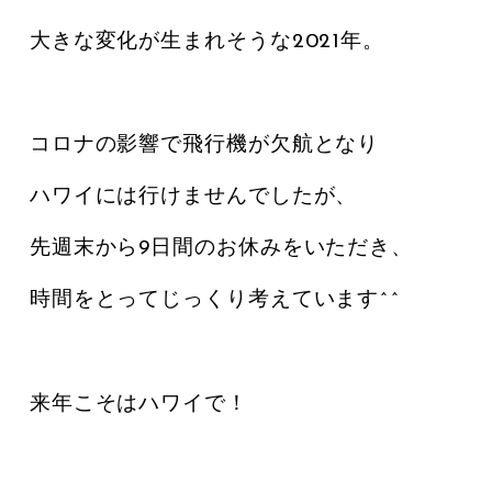
大きな変化が生まれそうな2021年。
コロナの影響で飛行機が欠航となり
ハワイには行けませんでしたが、
先週末から9日間のお休みをいただき、
時間をとってじっくり考えています^^
来年こそはハワイで！