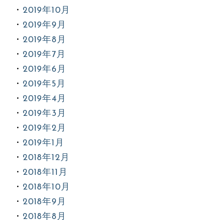
2019年10月
2019年9月
2019年8月
2019年7月
2019年6月
2019年5月
2019年4月
2019年3月
2019年2月
2019年1月
2018年12月
2018年11月
2018年10月
2018年9月
2018年8月