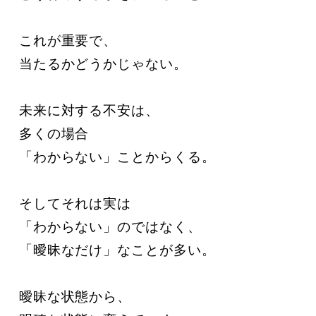
これが重要で、

当たるかどうかじゃない。

未来に対する不安は、

多くの場合

「わからない」ことからくる。

そしてそれは実は

「わからない」のではなく、

「曖昧なだけ」なことが多い。

曖昧な状態から、
