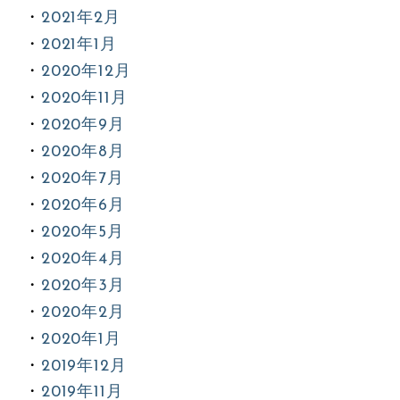
2021年2月
2021年1月
2020年12月
2020年11月
2020年9月
2020年8月
2020年7月
2020年6月
2020年5月
2020年4月
2020年3月
2020年2月
2020年1月
2019年12月
2019年11月