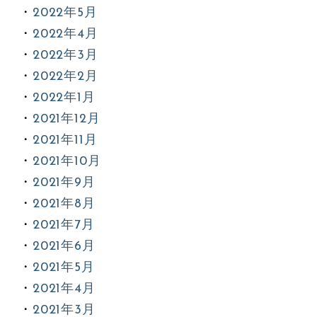
2022年5月
2022年4月
2022年3月
2022年2月
2022年1月
2021年12月
2021年11月
2021年10月
2021年9月
2021年8月
2021年7月
2021年6月
2021年5月
2021年4月
2021年3月