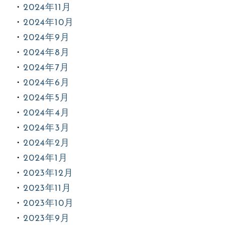
2024年11月
2024年10月
2024年9月
2024年8月
2024年7月
2024年6月
2024年5月
2024年4月
2024年3月
2024年2月
2024年1月
2023年12月
2023年11月
2023年10月
2023年9月