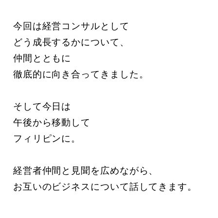
今回は経営コンサルとして

どう成長するかについて、

仲間とともに

徹底的に向き合ってきました。

そして今日は

午後から移動して

フィリピンに。

経営者仲間と見聞を広めながら、

お互いのビジネスについて話してきます。
