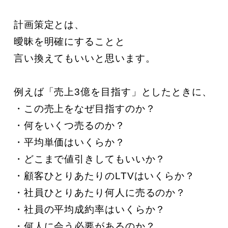
計画策定とは、

曖昧を明確にすることと

言い換えてもいいと思います。

例えば「売上3億を目指す」としたときに、

・この売上をなぜ目指すのか？

・何をいくつ売るのか？

・平均単価はいくらか？

・どこまで値引きしてもいいか？

・顧客ひとりあたりのLTVはいくらか？

・社員ひとりあたり何人に売るのか？

・社員の平均成約率はいくらか？

・何人に会う必要があるのか？
