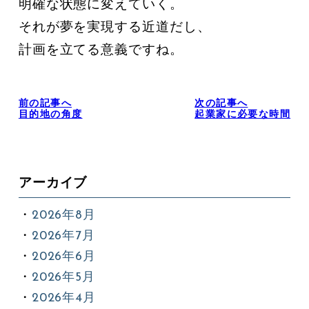
明確な状態に変えていく。

それが夢を実現する近道だし、

計画を立てる意義ですね。
前の記事へ
次の記事へ
目的地の角度
起業家に必要な時間
アーカイブ
2026年8月
2026年7月
2026年6月
2026年5月
2026年4月