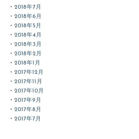
2018年7月
2018年6月
2018年5月
2018年4月
2018年3月
2018年2月
2018年1月
2017年12月
2017年11月
2017年10月
2017年9月
2017年8月
2017年7月