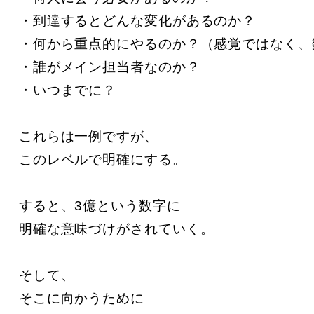
・到達するとどんな変化があるのか？

・何から重点的にやるのか？（感覚ではなく、数
・誰がメイン担当者なのか？

・いつまでに？

これらは一例ですが、

このレベルで明確にする。

すると、3億という数字に

明確な意味づけがされていく。

そして、

そこに向かうために
