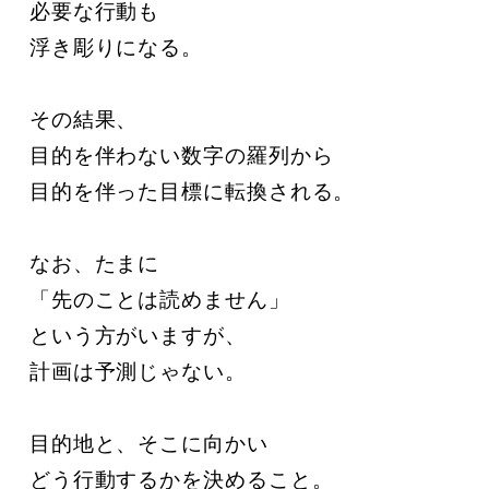
必要な行動も

浮き彫りになる。

その結果、

目的を伴わない数字の羅列から

目的を伴った目標に転換される。

なお、たまに

「先のことは読めません」

という方がいますが、

計画は予測じゃない。

目的地と、そこに向かい

どう行動するかを決めること。
