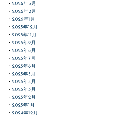
2026年3月
2026年2月
2026年1月
2025年12月
2025年11月
2025年9月
2025年8月
2025年7月
2025年6月
2025年5月
2025年4月
2025年3月
2025年2月
2025年1月
2024年12月