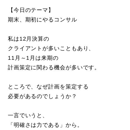
【今日のテーマ】

期末、期初にやるコンサル

私は12月決算の

クライアントが多いこともあり、

11月～1月は来期の

計画策定に関わる機会が多いです。

ところで、なぜ計画を策定する

必要があるのでしょうか？

一言でいうと、

「明確さは力である」から。
