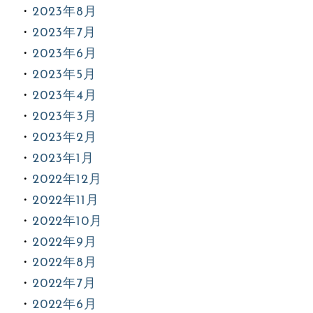
2023年8月
2023年7月
2023年6月
2023年5月
2023年4月
2023年3月
2023年2月
2023年1月
2022年12月
2022年11月
2022年10月
2022年9月
2022年8月
2022年7月
2022年6月