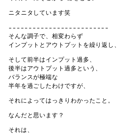
ニタニタしています笑
−−−−−−−−−−−−−−−−−−−−−−−−−
そんな調子で、相変わらず
インプットとアウトプットを繰り返し、
そして前半はインプット過多、
後半はアウトプット過多という、
バランスが極端な
半年を過ごしたわけですが、
それによってはっきりわかったこと。
なんだと思います？
それは、