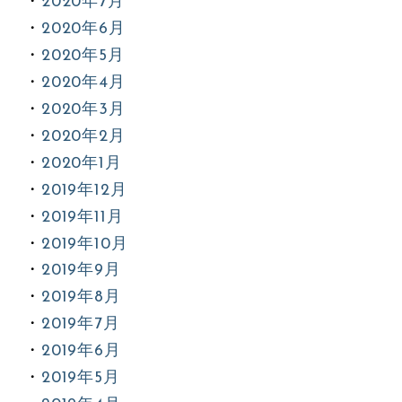
2020年7月
2020年6月
2020年5月
2020年4月
2020年3月
2020年2月
2020年1月
2019年12月
2019年11月
2019年10月
2019年9月
2019年8月
2019年7月
2019年6月
2019年5月