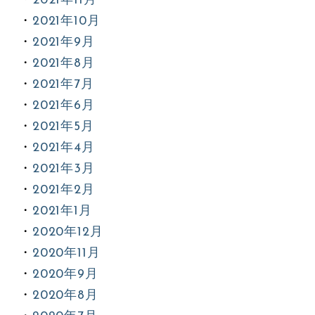
2021年11月
2021年10月
2021年9月
2021年8月
2021年7月
2021年6月
2021年5月
2021年4月
2021年3月
2021年2月
2021年1月
2020年12月
2020年11月
2020年9月
2020年8月