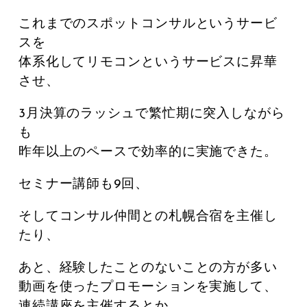
これまでのスポットコンサルというサービ
スを
体系化してリモコンというサービスに昇華
させ、
3月決算のラッシュで繁忙期に突入しながら
も
昨年以上のペースで効率的に実施できた。
セミナー講師も9回、
そしてコンサル仲間との札幌合宿を主催し
たり、
あと、経験したことのないことの方が多い
動画を使ったプロモーションを実施して、
連続講座を主催するとか、