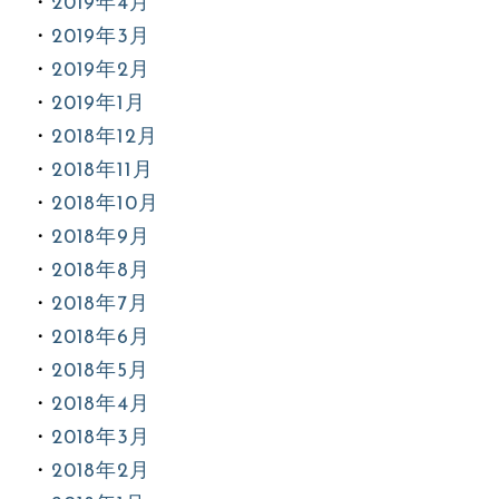
2019年4月
2019年3月
2019年2月
2019年1月
2018年12月
2018年11月
2018年10月
2018年9月
2018年8月
2018年7月
2018年6月
2018年5月
2018年4月
2018年3月
2018年2月