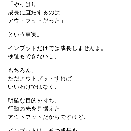
「やっぱり
成長に直結するのは
アウトプットだった」
という事実。
インプットだけでは成長しませんよ。
検証もできないし。
もちろん、
ただアウトプットすれば
いいわけではなく、
明確な目的を持ち、
行動の先を見据えた
アウトプットだからですけど。