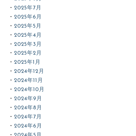
2025年7月
2025年6月
2025年5月
2025年4月
2025年3月
2025年2月
2025年1月
2024年12月
2024年11月
2024年10月
2024年9月
2024年8月
2024年7月
2024年6月
2024年5月