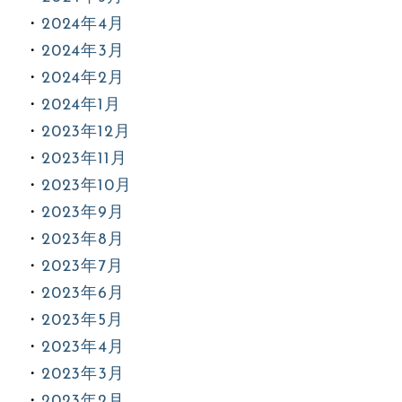
2024年4月
2024年3月
2024年2月
2024年1月
2023年12月
2023年11月
2023年10月
2023年9月
2023年8月
2023年7月
2023年6月
2023年5月
2023年4月
2023年3月
2023年2月