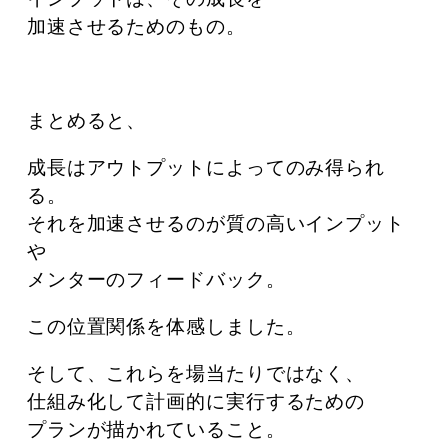
インプットは、その成長を
加速させるためのもの。
まとめると、
成長はアウトプットによってのみ得られ
る。
それを加速させるのが質の高いインプット
や
メンターのフィードバック。
この位置関係を体感しました。
そして、これらを場当たりではなく、
仕組み化して計画的に実行するための
プランが描かれていること。