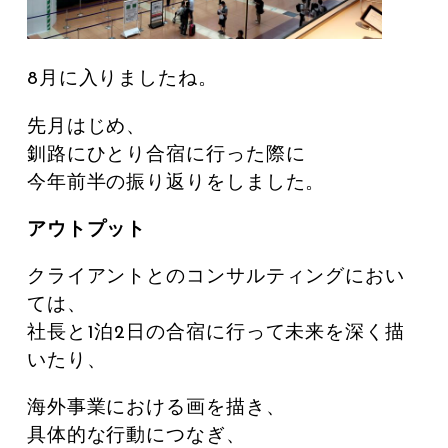
8月に入りましたね。
先月はじめ、
釧路にひとり合宿に行った際に
今年前半の振り返りをしました。
アウトプット
クライアントとのコンサルティングにおい
ては、
社長と1泊2日の合宿に行って未来を深く描
いたり、
海外事業における画を描き、
具体的な行動につなぎ、