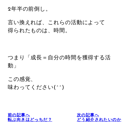
2年半の前倒し。
言い換えれば、これらの活動によって
得られたものは、時間。
つまり「成長＝自分の時間を獲得する活
動」
この感覚、
味わってください(^^)
前の記事へ
次の記事へ
転ぶ向きはどっちだ？
どう紹介されたいのか