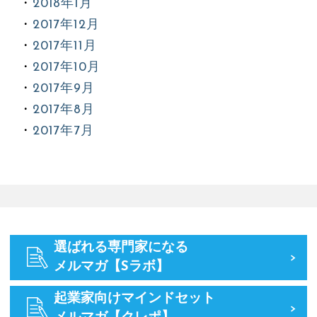
2018年1月
2017年12月
2017年11月
2017年10月
2017年9月
2017年8月
2017年7月
選ばれる専門家になる
メルマガ【Sラボ】
起業家向けマインドセット