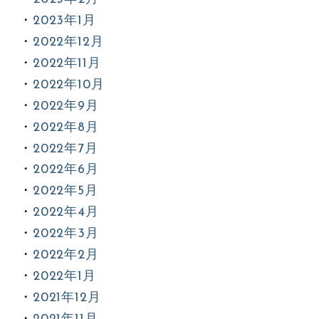
2023年1月
2022年12月
2022年11月
2022年10月
2022年9月
2022年8月
2022年7月
2022年6月
2022年5月
2022年4月
2022年3月
2022年2月
2022年1月
2021年12月