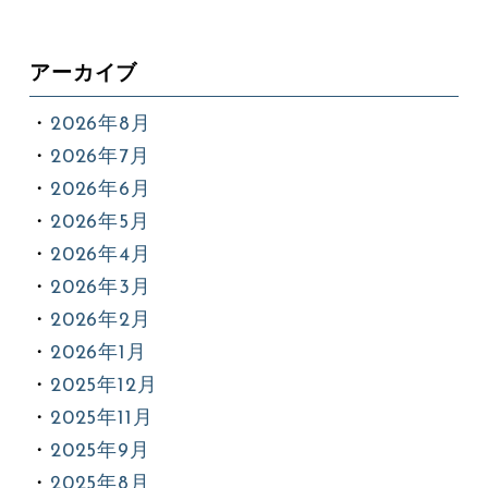
アーカイブ
2026年8月
2026年7月
2026年6月
2026年5月
2026年4月
2026年3月
2026年2月
2026年1月
2025年12月
2025年11月
2025年9月
2025年8月