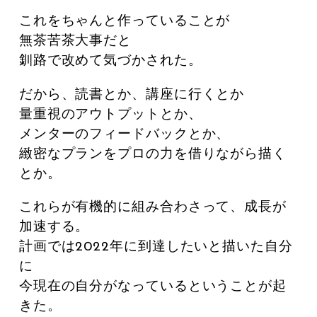
これをちゃんと作っていることが
無茶苦茶大事だと
釧路で改めて気づかされた。
だから、読書とか、講座に行くとか
量重視のアウトプットとか、
メンターのフィードバックとか、
緻密なプランをプロの力を借りながら描く
とか。
これらが有機的に組み合わさって、成長が
加速する。
計画では2022年に到達したいと描いた自分
に
今現在の自分がなっているということが起
きた。