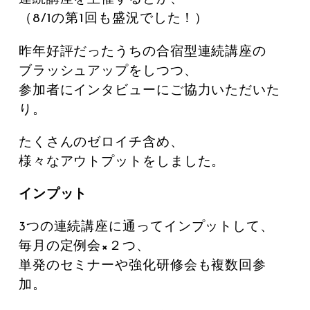
（8/1の第1回も盛況でした！）
昨年好評だったうちの合宿型連続講座の
ブラッシュアップをしつつ、
参加者にインタビューにご協力いただいた
り。
たくさんのゼロイチ含め、
様々なアウトプットをしました。
インプット
3つの連続講座に通ってインプットして、
毎月の定例会×２つ、
単発のセミナーや強化研修会も複数回参
加。