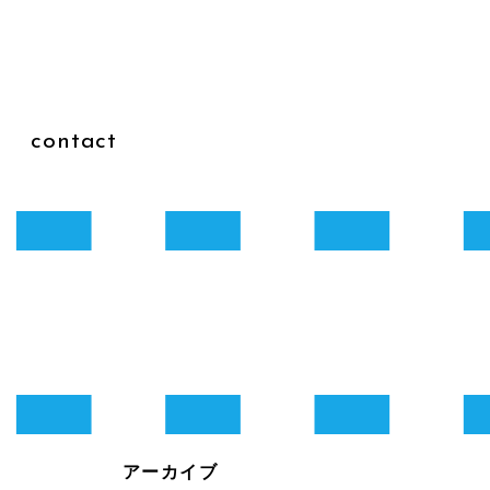
g
contact
アーカイブ