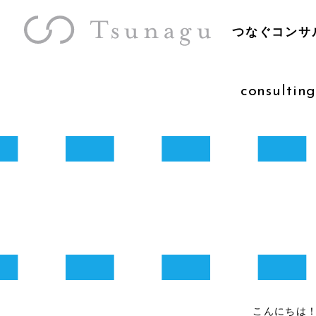
つなぐコンサ
consulting
こんにちは