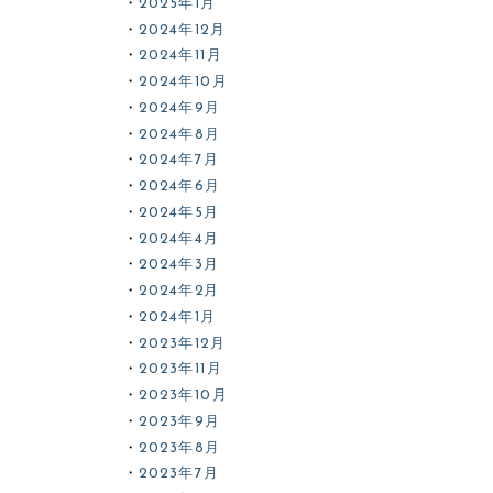
2025年1月
2024年12月
2024年11月
2024年10月
2024年9月
2024年8月
2024年7月
2024年6月
2024年5月
2024年4月
2024年3月
2024年2月
2024年1月
2023年12月
2023年11月
2023年10月
2023年9月
2023年8月
2023年7月