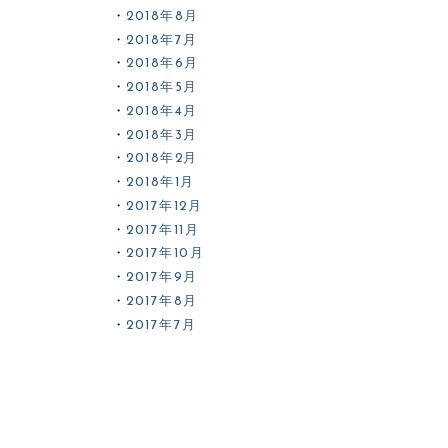
2018年8月
2018年7月
2018年6月
2018年5月
2018年4月
2018年3月
2018年2月
2018年1月
2017年12月
2017年11月
2017年10月
2017年9月
2017年8月
2017年7月