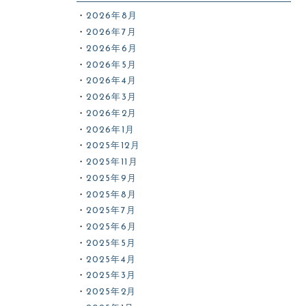
2026年8月
2026年7月
2026年6月
2026年5月
2026年4月
2026年3月
2026年2月
2026年1月
2025年12月
2025年11月
2025年9月
2025年8月
2025年7月
2025年6月
2025年5月
2025年4月
2025年3月
2025年2月