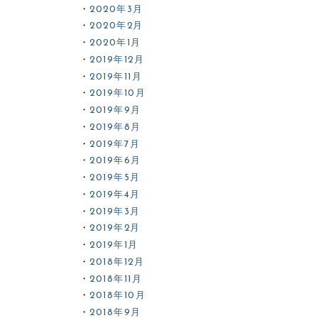
2020年3月
2020年2月
2020年1月
2019年12月
2019年11月
2019年10月
2019年9月
2019年8月
2019年7月
2019年6月
2019年5月
2019年4月
2019年3月
2019年2月
2019年1月
2018年12月
2018年11月
2018年10月
2018年9月