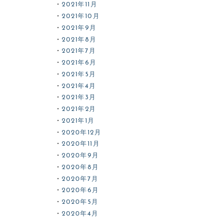
2021年11月
2021年10月
2021年9月
2021年8月
2021年7月
2021年6月
2021年5月
2021年4月
2021年3月
2021年2月
2021年1月
2020年12月
2020年11月
2020年9月
2020年8月
2020年7月
2020年6月
2020年5月
2020年4月