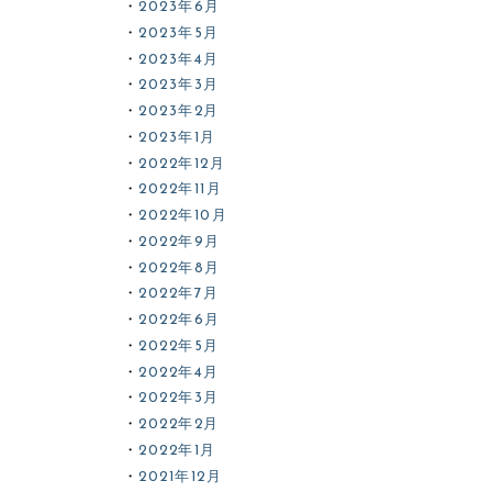
2023年6月
2023年5月
2023年4月
2023年3月
2023年2月
2023年1月
2022年12月
2022年11月
2022年10月
2022年9月
2022年8月
2022年7月
2022年6月
2022年5月
2022年4月
2022年3月
2022年2月
2022年1月
2021年12月