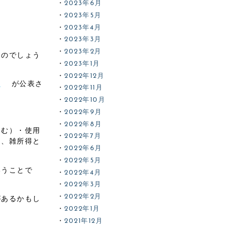
2023年6月
2023年5月
2023年4月
2023年3月
2023年2月
たのでしょう
2023年1月
2022年12月
て
が公表さ
2022年11月
2022年10月
2022年9月
2022年8月
含む）・使用
2022年7月
き、雑所得と
2022年6月
2022年5月
いうことで
2022年4月
2022年3月
2022年2月
があるかもし
2022年1月
2021年12月