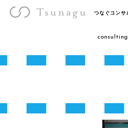
つなぐコンサ
consulting