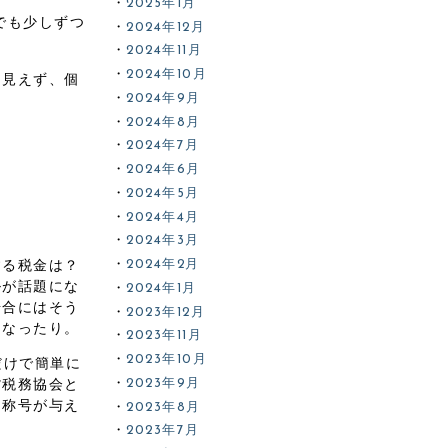
2025年1月
でも少しずつ
2024年12月
2024年11月
2024年10月
く見えず、個
2024年9月
2024年8月
2024年7月
2024年6月
2024年5月
2024年4月
2024年3月
2024年2月
する税金は？
ルが話題にな
2024年1月
場合にはそう
2023年12月
になったり。
2023年11月
2023年10月
だけで簡単に
2023年9月
貨税務協会と
う称号が与え
2023年8月
2023年7月