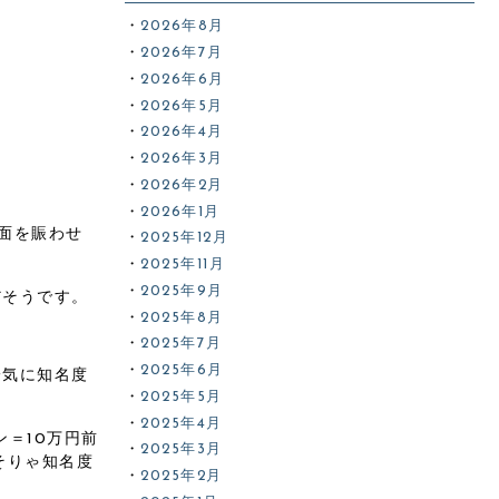
2026年8月
2026年7月
2026年6月
2026年5月
2026年4月
2026年3月
2026年2月
2026年1月
面を賑わせ
2025年12月
2025年11月
2025年9月
だそうです。
2025年8月
2025年7月
2025年6月
一気に知名度
2025年5月
2025年4月
＝10万円前
2025年3月
そりゃ知名度
2025年2月