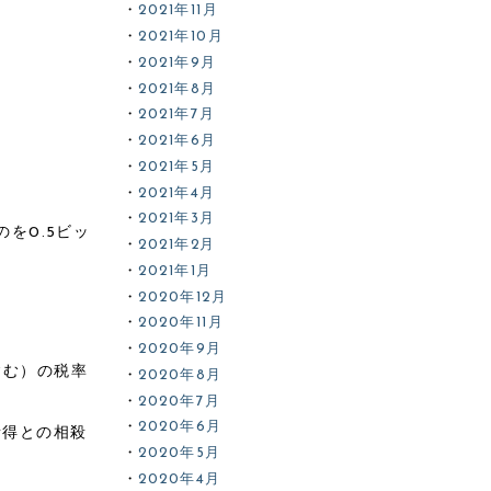
2021年11月
2021年10月
2021年9月
2021年8月
2021年7月
2021年6月
2021年5月
2021年4月
2021年3月
のを0.5ビッ
2021年2月
2021年1月
2020年12月
2020年11月
2020年9月
含む）の税率
2020年8月
2020年7月
2020年6月
所得との相殺
2020年5月
2020年4月