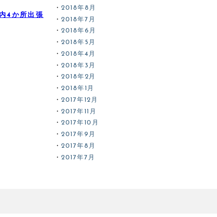
2018年8月
国内4か所出張
2018年7月
2018年6月
2018年5月
2018年4月
2018年3月
2018年2月
2018年1月
2017年12月
2017年11月
2017年10月
2017年9月
2017年8月
2017年7月