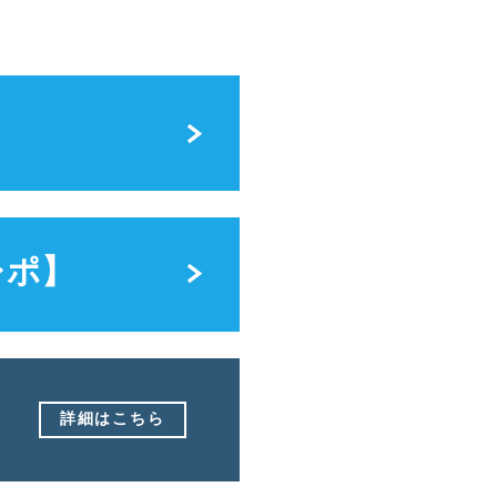
レポ】
詳細はこちら