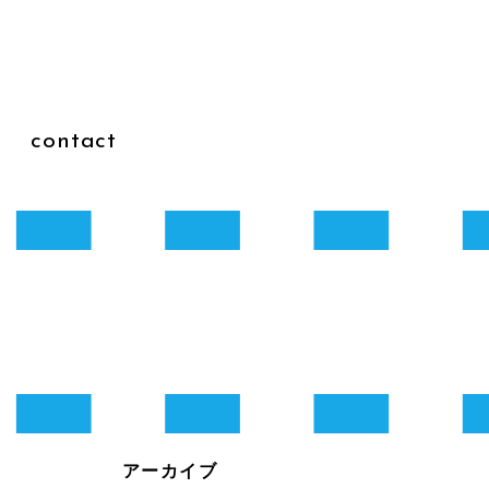
g
contact
アーカイブ