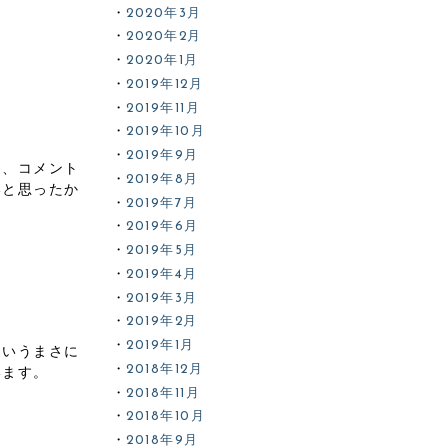
2020年3月
2020年2月
2020年1月
2019年12月
2019年11月
2019年10月
2019年9月
く、コメント
2019年8月
いと思ったか
2019年7月
2019年6月
2019年5月
2019年4月
2019年3月
2019年2月
2019年1月
というまさに
2018年12月
います。
2018年11月
2018年10月
2018年9月