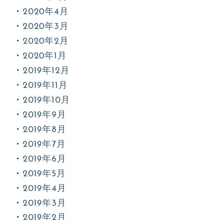
2020年4月
2020年3月
2020年2月
2020年1月
2019年12月
2019年11月
2019年10月
2019年9月
2019年8月
2019年7月
2019年6月
2019年5月
2019年4月
2019年3月
2019年2月