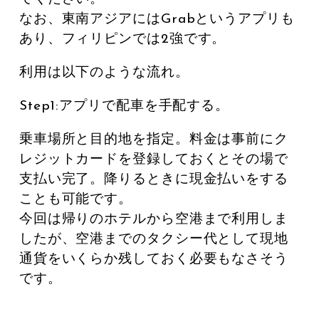
なお、東南アジアにはGrabというアプリも
あり、フィリピンでは2強です。
利用は以下のような流れ。
Step1:アプリで配車を手配する。
乗車場所と目的地を指定。料金は事前にク
レジットカードを登録しておくとその場で
支払い完了。降りるときに現金払いをする
ことも可能です。
今回は帰りのホテルから空港まで利用しま
したが、空港までのタクシー代として現地
通貨をいくらか残しておく必要もなさそう
です。