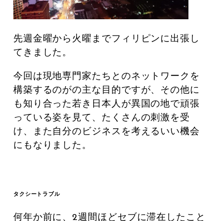
先週金曜から火曜までフィリピンに出張し
てきました。
今回は現地専門家たちとのネットワークを
構築するのがの主な目的ですが、その他に
も知り合った若き日本人が異国の地で頑張
っている姿を見て、たくさんの刺激を受
け、また自分のビジネスを考えるいい機会
にもなりました。
タクシートラブル
何年か前に、2週間ほどセブに滞在したこと