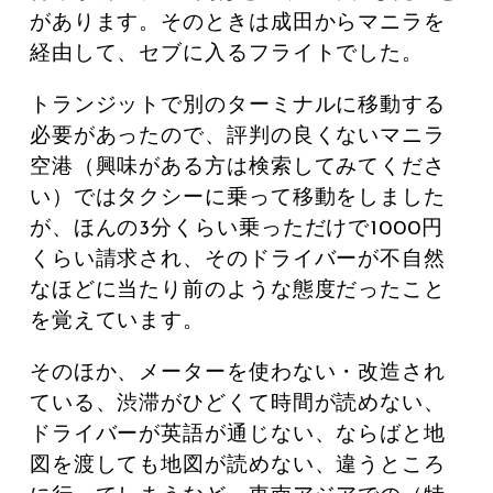
があります。そのときは成田からマニラを
経由して、セブに入るフライトでした。
トランジットで別のターミナルに移動する
必要があったので、評判の良くないマニラ
空港（興味がある方は検索してみてくださ
い）ではタクシーに乗って移動をしました
が、ほんの3分くらい乗っただけで1000円
くらい請求され、そのドライバーが不自然
なほどに当たり前のような態度だったこと
を覚えています。
そのほか、メーターを使わない・改造され
ている、渋滞がひどくて時間が読めない、
ドライバーが英語が通じない、ならばと地
図を渡しても地図が読めない、違うところ