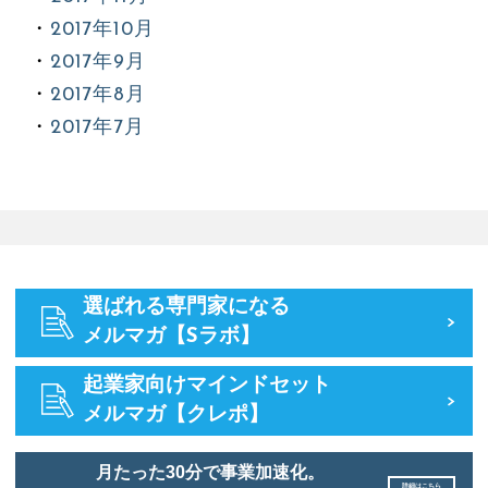
2017年10月
2017年9月
2017年8月
2017年7月
選ばれる専門家になる
メルマガ【Sラボ】
起業家向けマインドセット
メルマガ【クレポ】
月たった30分で事業加速化。
詳細はこちら