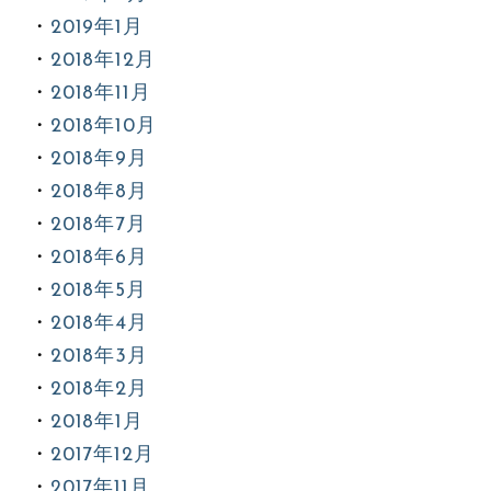
2019年1月
2018年12月
2018年11月
2018年10月
2018年9月
2018年8月
2018年7月
2018年6月
2018年5月
2018年4月
2018年3月
2018年2月
2018年1月
2017年12月
2017年11月