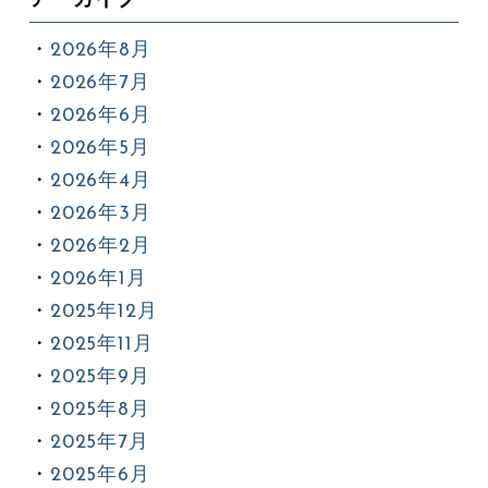
アーカイブ
2026年8月
2026年7月
2026年6月
2026年5月
2026年4月
2026年3月
2026年2月
2026年1月
2025年12月
2025年11月
2025年9月
2025年8月
2025年7月
2025年6月