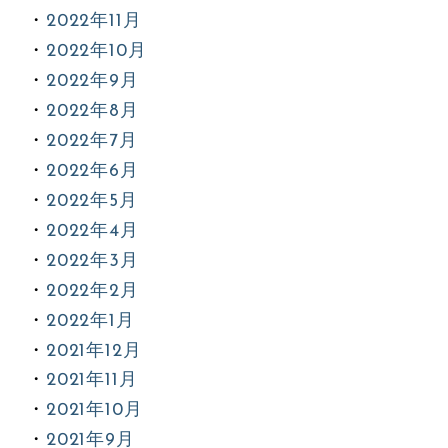
2022年11月
2022年10月
2022年9月
2022年8月
2022年7月
2022年6月
2022年5月
2022年4月
2022年3月
2022年2月
2022年1月
2021年12月
2021年11月
2021年10月
2021年9月