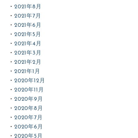
2021年8月
2021年7月
2021年6月
2021年5月
2021年4月
2021年3月
2021年2月
2021年1月
2020年12月
2020年11月
2020年9月
2020年8月
2020年7月
2020年6月
2020年5月