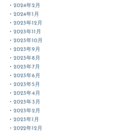
2024年2月
2024年1月
2023年12月
2023年11月
2023年10月
2023年9月
2023年8月
2023年7月
2023年6月
2023年5月
2023年4月
2023年3月
2023年2月
2023年1月
2022年12月