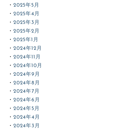
2025年5月
2025年4月
2025年3月
2025年2月
2025年1月
2024年12月
2024年11月
2024年10月
2024年9月
2024年8月
2024年7月
2024年6月
2024年5月
2024年4月
2024年3月