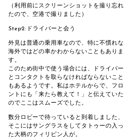
（利用前にスクリーンショットを撮り忘れ
たので、空港で撮りました）
Step2:ドライバーと会う
外見は普通の乗用車なので、特に不慣れな
海外ではどの車かわからないこともありま
す。
このため街中で使う場合には、ドライバー
とコンタクトを取らなければならないこと
もあるようです。私はホテルからで、フロ
ントにも「来たら教えて！」と伝えていた
のでここはスムーズでした。
数分ロビーで待っていると到着しました、
そこにはサングラスをしてタトゥーの入っ
た大柄のフィリピン人が。