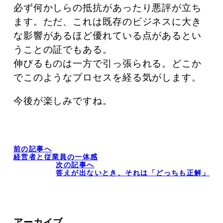
必ず何かしらの抵抗があったり悪評が立ち
ます。ただ、これは既存のビジネスに大き
な影響があるほど優れている点があるとい
うことの証でもある。
伸びるものは一方で引っ張られる。どこか
でこのようなプロセスを経る気がします。
今後が楽しみですね。
前の記事へ
経営者と従業員の一体感
次の記事へ
答えが出ないとき、それは「どっちも正解」