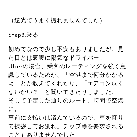
（逆光でうまく撮れませんでした）
Step3:乗る
初めてなので少し不安もありましたが、見
た目とは裏腹に陽気なドライバー。
Uberの場合、乗客のレーティングを強く意
識しているためか、「空港まで何分かかる
よ」とか教えてくれたり、「エアコン弱く
ないかい？」と聞いてきたりしました。
そして予定した通りのルート、時間で空港
に。
事前に支払いは済んでいるので、車を降り
て挨拶してお別れ。チップ等を要求される
こともありませんでした。