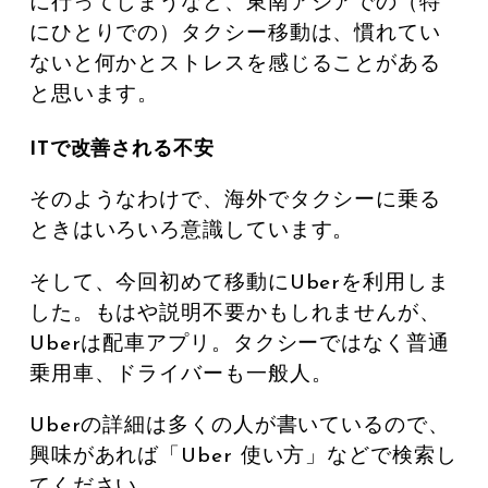
に行ってしまうなど、東南アジアでの（特
にひとりでの）タクシー移動は、慣れてい
ないと何かとストレスを感じることがある
と思います。
ITで改善される不安
そのようなわけで、海外でタクシーに乗る
ときはいろいろ意識しています。
そして、今回初めて移動にUberを利用しま
した。もはや説明不要かもしれませんが、
Uberは配車アプリ。タクシーではなく普通
乗用車、ドライバーも一般人。
Uberの詳細は多くの人が書いているので、
興味があれば「Uber 使い方」などで検索し
てください。