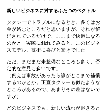
新しいビジネスに対するふたつのベクトル
タクシーでトラブルになるとき、多くはお
金が絡むところだと思いますが、それが解
消されているだけで、ここまで快適になる
のかと。実際に触れてみると、このビジネ
スモデル、技術に喜びと驚きでした。
ただ、まだまだ未整備なところも多く、否
定的な意見も多いです。
（例えば事故があったら誰がどこまで補償
するのかとか。正直タクシーも似たような
ところがあるので、あまりその差はないで
すが）
どのビジネスでも、新しい流れが起きると