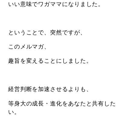
いい意味でワガママになりました。
ということで、突然ですが、
このメルマガ、
趣旨を変えることにしました。
経営判断を加速させるよりも、
等身大の成長・進化をあなたと共有した
い。