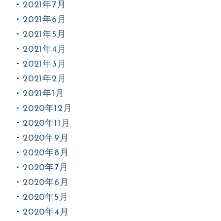
2021年7月
2021年6月
2021年5月
2021年4月
2021年3月
2021年2月
2021年1月
2020年12月
2020年11月
2020年9月
2020年8月
2020年7月
2020年6月
2020年5月
2020年4月