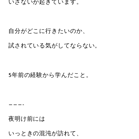
いざないが起きています。
自分がどこに行きたいのか、
試されている気がしてならない。
5年前の経験から学んだこと。
———-
夜明け前には
いっときの混沌が訪れて、