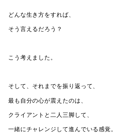
どんな生き方をすれば、
そう言えるだろう？
こう考えました。
そして、それまでを振り返って、
最も自分の心が震えたのは、
クライアントと二人三脚して、
一緒にチャレンジして進んでいる感覚。