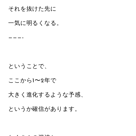
それを抜けた先に
一気に明るくなる。
———-
ということで、
ここから1〜2年で
大きく進化するような予感、
というか確信があります。