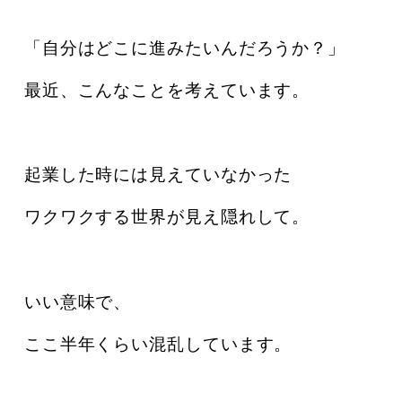
「自分はどこに進みたいんだろうか？」
最近、こんなことを考えています。
起業した時には見えていなかった
ワクワクする世界が見え隠れして。
いい意味で、
ここ半年くらい混乱しています。