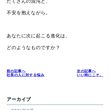
たくさんの混沌と、
不安を抱えながら。
あなたに次に起こる進化は、
どのようなものですか？
前の記事へ
次の記事へ
社長の人に対する悩み
いい時にこそ。
アーカイブ