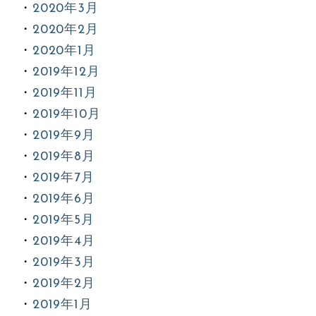
2020年3月
2020年2月
2020年1月
2019年12月
2019年11月
2019年10月
2019年9月
2019年8月
2019年7月
2019年6月
2019年5月
2019年4月
2019年3月
2019年2月
2019年1月