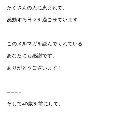
たくさんの人に恵まれて、
感動する日々を過ごせています。
このメルマガを読んでくれている
あなたにも感謝です。
ありがとうございます！
————
そして40歳を前にして、