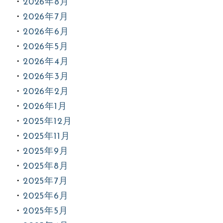
2026年8月
2026年7月
2026年6月
2026年5月
2026年4月
2026年3月
2026年2月
2026年1月
2025年12月
2025年11月
2025年9月
2025年8月
2025年7月
2025年6月
2025年5月