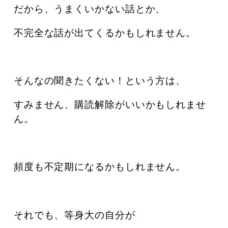
だから、うまくいかない話とか、
不完全な話が出てくるかもしれません。
そんなの聞きたくない！という方は、
すみません、購読解除がいいかもしれませ
ん。
頻度も不定期になるかもしれません。
それでも、等身大の自分が