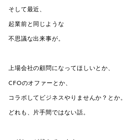
そして最近、
起業前と同じような
不思議な出来事が。
上場会社の顧問になってほしいとか、
CFOのオファーとか、
コラボしてビジネスやりませんか？とか。
どれも、片手間ではない話。