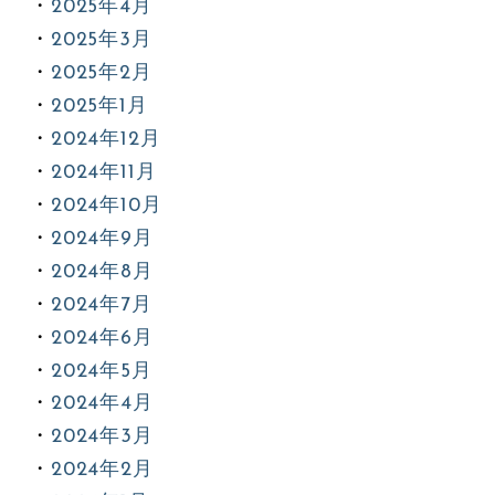
2025年4月
2025年3月
2025年2月
2025年1月
2024年12月
2024年11月
2024年10月
2024年9月
2024年8月
2024年7月
2024年6月
2024年5月
2024年4月
2024年3月
2024年2月