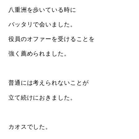
八重洲を歩いている時に
バッタリで会いました。
役員のオファーを受けることを
強く薦められました。
普通には考えられないことが
立て続けにおきました。
カオスでした。