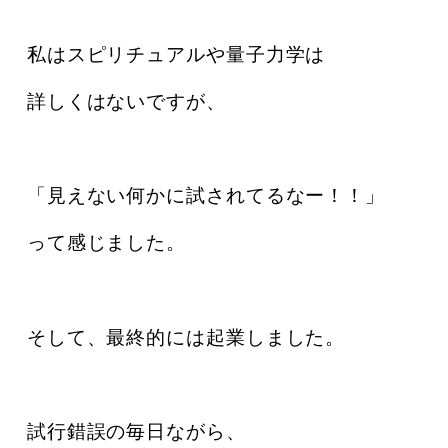
私はスピリチュアルや量子力学は
詳しくはないですが、
「見えない何かに試されてるなー！！」
って感じました。
そして、最終的には起業しました。
試行錯誤の毎日ながら、