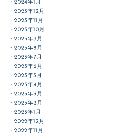
2024年1月
2023年12月
2023年11月
2023年10月
2023年9月
2023年8月
2023年7月
2023年6月
2023年5月
2023年4月
2023年3月
2023年2月
2023年1月
2022年12月
2022年11月