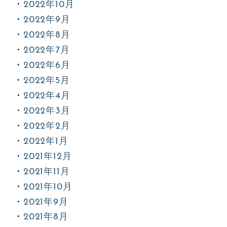
2022年10月
2022年9月
2022年8月
2022年7月
2022年6月
2022年5月
2022年4月
2022年3月
2022年2月
2022年1月
2021年12月
2021年11月
2021年10月
2021年9月
2021年8月