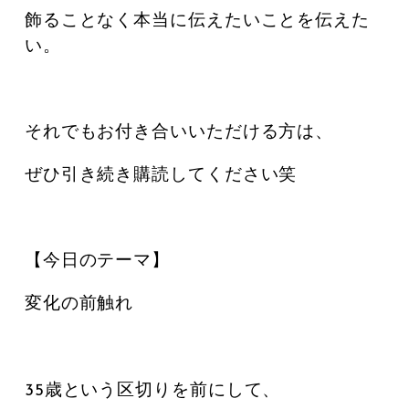
飾ることなく本当に伝えたいことを伝えた
い。
それでもお付き合いいただける方は、
ぜひ引き続き購読してください笑
【今日のテーマ】
変化の前触れ
35歳という区切りを前にして、