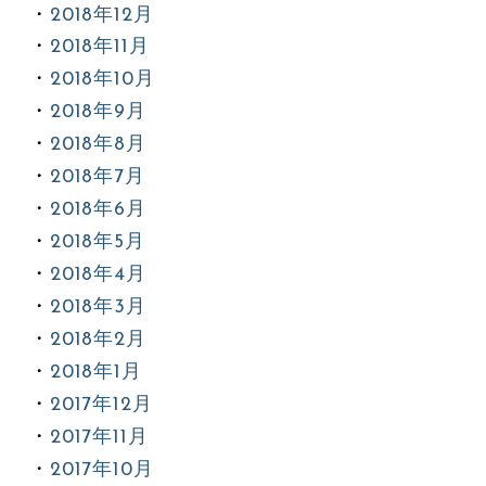
2018年12月
2018年11月
2018年10月
2018年9月
2018年8月
2018年7月
2018年6月
2018年5月
2018年4月
2018年3月
2018年2月
2018年1月
2017年12月
2017年11月
2017年10月