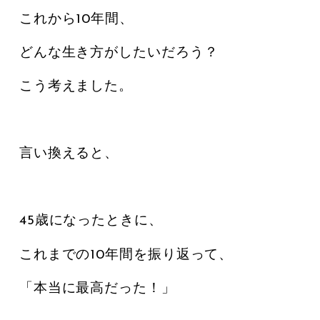
これから10年間、
どんな生き方がしたいだろう？
こう考えました。
言い換えると、
45歳になったときに、
これまでの10年間を振り返って、
「本当に最高だった！」