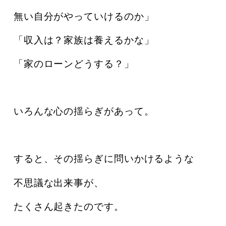
無い自分がやっていけるのか」
「収入は？家族は養えるかな」
「家のローンどうする？」
いろんな心の揺らぎがあって。
すると、その揺らぎに問いかけるような
不思議な出来事が、
たくさん起きたのです。