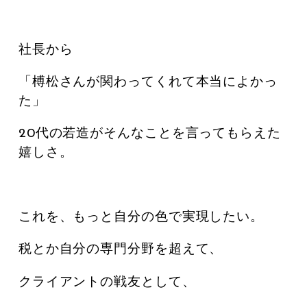
社長から
「榑松さんが関わってくれて本当によかっ
た」
20代の若造がそんなことを言ってもらえた
嬉しさ。
これを、もっと自分の色で実現したい。
税とか自分の専門分野を超えて、
クライアントの戦友として、