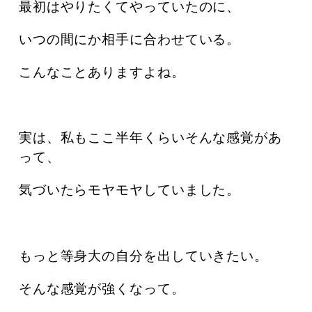
最初はやりたくてやっていたのに、
いつの間にか相手に合わせている。
こんなことありますよね。
実は、私もここ半年くらいそんな感覚があ
って、
気づいたらモヤモヤしていました。
もっと等身大の自分を出していきたい。
そんな感覚が強くなって。