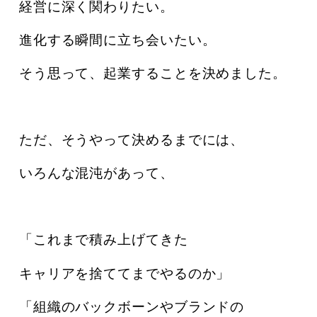
経営に深く関わりたい。
進化する瞬間に立ち会いたい。
そう思って、起業することを決めました。
ただ、そうやって決めるまでには、
いろんな混沌があって、
「これまで積み上げてきた
キャリアを捨ててまでやるのか」
「組織のバックボーンやブランドの