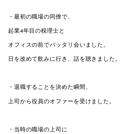
・最初の職場の同僚で、
起業4年目の税理士と
オフィスの前でバッタリ会いました。
日を改めて飲みに行き、話を聴きました。
・退職することを決めた瞬間、
上司から役員のオファーを受けました。
・当時の職場の上司に