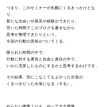
つまり、このセミナーが札幌にくるきっかけとな
り、
新たな出会いや発見や経験ができたり、
空いた時間でこのブログを書きながら
思考が整理できたりという、
今回の行動の意味がついてくる。
限られた時間の中で、
行動に対する勇気と自由と責任の中で、
いかに充実したものにするかと思考するわけです。
その結果、別にこなくてもよかった出
張が、
くるべきだった出張になる（する）。
やらない後悔よりも、やってする後悔。