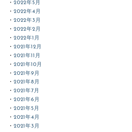
2022年5月
2022年4月
2022年3月
2022年2月
2022年1月
2021年12月
2021年11月
2021年10月
2021年9月
2021年8月
2021年7月
2021年6月
2021年5月
2021年4月
2021年3月