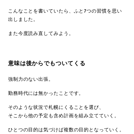
こんなことを書いていたら、ふと7つの習慣を思い
出しました。
また今度読み直してみよう。
意味は後からでもついてくる
強制力のない出張。
勤務時代には無かったことです。
そのような状況で札幌にくることを選び、
そこから他の予定も含め計画を組み立てていく。
ひとつの目的は気づけば複数の目的となっていく。