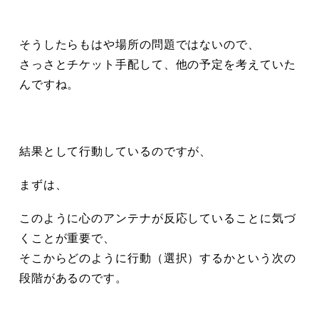
そうしたらもはや場所の問題ではないので、
さっさとチケット手配して、他の予定を考えていた
んですね。
結果として行動しているのですが、
まずは、
このように心のアンテナが反応していることに気づ
くことが重要で、
そこからどのように行動（選択）するかという次の
段階があるのです。