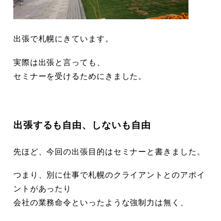
出張で札幌にきています。
実際は出張と言っても、
セミナーを受けるためにきました。
出張するも自由、しないも自由
先ほど、
今回の出張目的はセミナーと書きました。
つまり、別に仕事で札幌のクライアントとのアポイ
ントがあったり
会社の業務命令といったような強制力は無く、