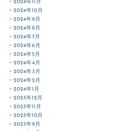
2024年11月
2024年10月
2024年9月
2024年8月
2024年7月
2024年6月
2024年5月
2024年4月
2024年3月
2024年2月
2024年1月
2023年12月
2023年11月
2023年10月
2023年9月