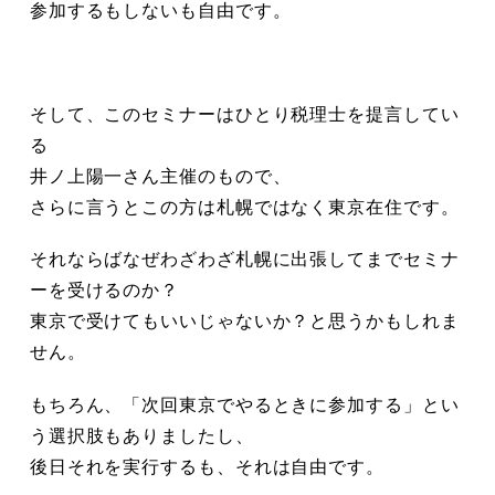
参加するもしないも自由です。
そして、このセミナーはひとり税理士を提言してい
る
井ノ上陽一さん主催のもので、
さらに言うとこの方は札幌ではなく東京在住です。
それならばなぜわざわざ札幌に出張してまでセミナ
ーを受けるのか？
東京で受けてもいいじゃないか？と思うかもしれま
せん。
もちろん、「次回東京でやるときに参加する」とい
う選択肢もありましたし、
後日それを実行するも、それは自由です。