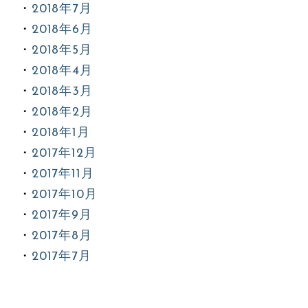
2018年7月
2018年6月
2018年5月
2018年4月
2018年3月
2018年2月
2018年1月
2017年12月
2017年11月
2017年10月
2017年9月
2017年8月
2017年7月