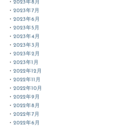
2023年8月
2023年7月
2023年6月
2023年5月
2023年4月
2023年3月
2023年2月
2023年1月
2022年12月
2022年11月
2022年10月
2022年9月
2022年8月
2022年7月
2022年6月