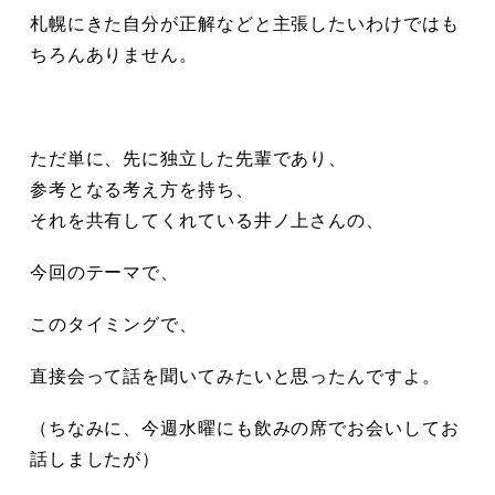
札幌にきた自分が正解などと主張したいわけではも
ちろんありません。
ただ単に
、先に独立した先輩であり、
参考となる考え方を持ち、
それを共有してくれている井ノ上さんの、
今回のテーマで、
このタイミングで、
直接会って話を聞いてみたいと思ったんですよ。
（ちなみに、今週水曜にも飲みの席でお会いしてお
話しましたが）