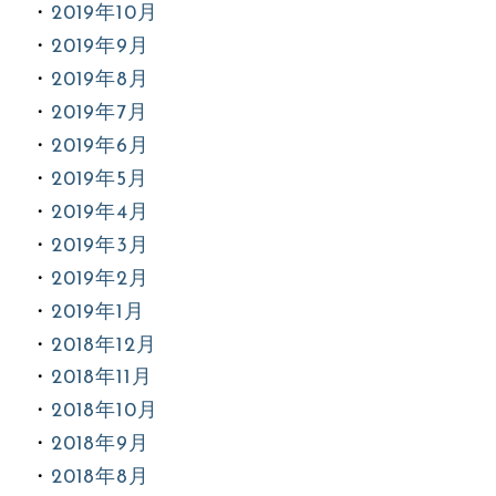
2019年10月
2019年9月
2019年8月
2019年7月
2019年6月
2019年5月
2019年4月
2019年3月
2019年2月
2019年1月
2018年12月
2018年11月
2018年10月
2018年9月
2018年8月