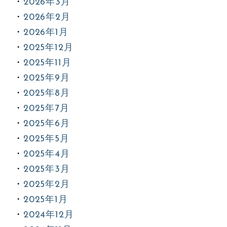
2026年3月
2026年2月
2026年1月
2025年12月
2025年11月
2025年9月
2025年8月
2025年7月
2025年6月
2025年5月
2025年4月
2025年3月
2025年2月
2025年1月
2024年12月