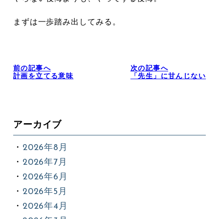
まずは一歩踏み出してみる。
前の記事へ
次の記事へ
計画を立てる意味
「先生」に甘んじない
アーカイブ
2026年8月
2026年7月
2026年6月
2026年5月
2026年4月