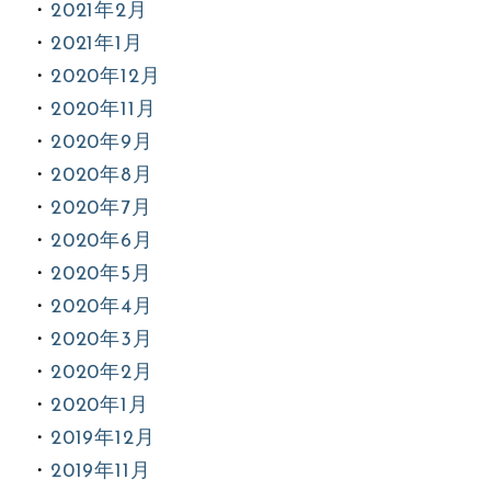
2021年2月
2021年1月
2020年12月
2020年11月
2020年9月
2020年8月
2020年7月
2020年6月
2020年5月
2020年4月
2020年3月
2020年2月
2020年1月
2019年12月
2019年11月